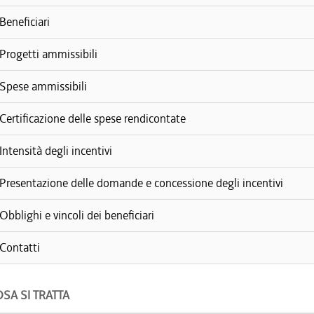
Beneficiari
Progetti ammissibili
Spese ammissibili
Certificazione delle spese rendicontate
Intensità degli incentivi
Presentazione delle domande e concessione degli incentivi
Obblighi e vincoli dei beneficiari
Contatti
OSA SI TRATTA