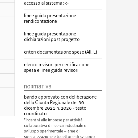
accesso al sistema >>
linee guida presentazione
rendicontazione
linee guida presentazione
dichiarazioni post progetto
criteri documentazione spese (All. E)
elenco revisori per certificazione
spesa e linee guida revisori
normativa
bando approvato con deliberazione
della Giunta Regionale del 30
dicembre 2021 n. 2026 - testo
coordinato
"Incentivi alle imprese per attività
collaborativa di ricerca industriale e
sviluppo sperimentale – aree di
specializzazione e traiettorie di sviluppo