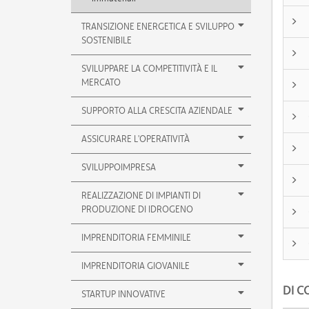
TRANSIZIONE ENERGETICA E SVILUPPO
SOSTENIBILE
SVILUPPARE LA COMPETITIVITÀ E IL
MERCATO
SUPPORTO ALLA CRESCITA AZIENDALE
ASSICURARE L'OPERATIVITÀ
SVILUPPOIMPRESA
REALIZZAZIONE DI IMPIANTI DI
PRODUZIONE DI IDROGENO
IMPRENDITORIA FEMMINILE
IMPRENDITORIA GIOVANILE
DI C
STARTUP INNOVATIVE