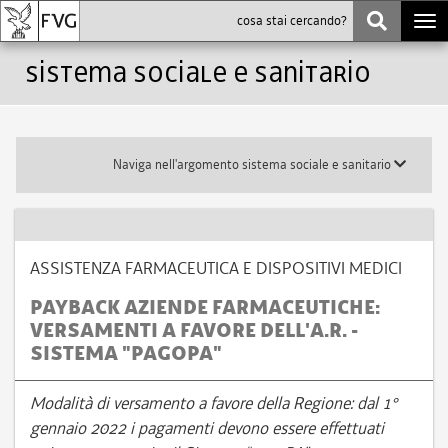
Togg
navi
Sistema sociale e sanitario
Toggle
Naviga nell'argomento sistema sociale e sanitario
submenu
ASSISTENZA FARMACEUTICA E DISPOSITIVI MEDICI
PAYBACK AZIENDE FARMACEUTICHE:
VERSAMENTI A FAVORE DELL'A.R. -
SISTEMA "PAGOPA"
Modalità di versamento a favore della Regione: dal 1°
gennaio 2022 i pagamenti devono essere effettuati