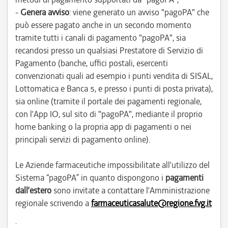
-
Genera avviso
: viene generato un avviso "pagoPA" che
può essere pagato anche in un secondo momento
tramite tutti i canali di pagamento "pagoPA", sia
recandosi presso un qualsiasi Prestatore di Servizio di
Pagamento (banche, uffici postali, esercenti
convenzionati quali ad esempio i punti vendita di SISAL,
Lottomatica e Banca 5, e presso i punti di posta privata),
sia online (tramite il portale dei pagamenti regionale,
con l’App IO, sul sito di "pagoPA", mediante il proprio
home banking o la propria app di pagamenti o nei
principali servizi di pagamento online).
Le Aziende farmaceutiche impossibilitate all’utilizzo del
Sistema “pagoPA” in quanto dispongono i
pagamenti
dall’estero
sono invitate a contattare l’Amministrazione
regionale scrivendo a
farmaceuticasalute@regione.fvg.it
.