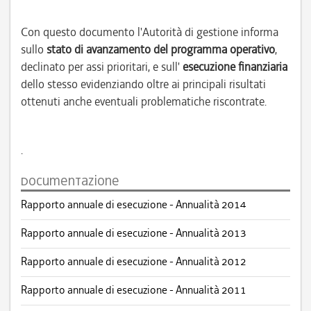
Con questo documento l'Autorità di gestione informa
sullo
stato di avanzamento del programma operativo
,
declinato per assi prioritari, e sull'
esecuzione
finanziaria
dello stesso evidenziando oltre ai principali risultati
ottenuti anche eventuali problematiche riscontrate.
.
documentazione
Rapporto annuale di esecuzione - Annualità 2014
Rapporto annuale di esecuzione - Annualità 2013
Rapporto annuale di esecuzione - Annualità 2012
Rapporto annuale di esecuzione - Annualità 2011