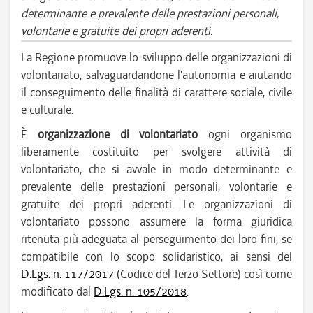
determinante e prevalente delle prestazioni personali,
volontarie e gratuite dei propri aderenti.
La Regione promuove lo sviluppo delle organizzazioni di
volontariato, salvaguardandone l'autonomia e aiutando
il conseguimento delle finalità di carattere sociale, civile
e culturale.
È
organizzazione di volontariato
ogni organismo
liberamente costituito per svolgere attività di
volontariato, che si avvale in modo determinante e
prevalente delle prestazioni personali, volontarie e
gratuite dei propri aderenti. Le organizzazioni di
volontariato possono assumere la forma giuridica
ritenuta più adeguata al perseguimento dei loro fini, se
compatibile con lo scopo solidaristico, ai sensi del
D.Lgs. n. 117/2017
(Codice del Terzo Settore) così come
modificato dal
D.Lgs. n. 105/2018
.