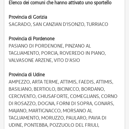
Elenco dei comuni che hanno attivato uno sportello
Provincia di Gorizia
SAGRADO, SAN CANZIAN D'ISONZO, TURRIACO
Provincia di Pordenone
PASIANO DI PORDENONE, PINZANO AL
TAGLIAMENTO, PORCIA, ROVEREDO IN PIANO,
VALVASONE ARZENE, VITO D'ASIO
Provincia di Udine
AMPEZZO, ARTA TERME, ATTIMIS, FAEDIS, ATTIMIS,
BASILIANO, BERTIOLO, BICINICCO, BORDANO,
CERCIVENTO, CHIUSAFORTE, COMEGLIANS, CORNO
DI ROSAZZO, DOGNA, FORNI DI SOPRA, GONARS,
MAJANO, MARTIGNACCO, MORSANO AL
TAGLIAMENTO, MORUZZO, PAULARO, PAVIA DI
UDINE, PONTEBBA, POZZUOLO DEL FRIULI,