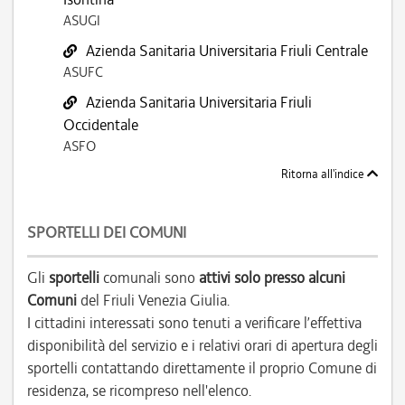
ASUGI
Azienda Sanitaria Universitaria Friuli Centrale
ASUFC
Azienda Sanitaria Universitaria Friuli
Occidentale
ASFO
Ritorna all'indice
SPORTELLI DEI COMUNI
Gli
sportelli
comunali sono
attivi solo presso alcuni
Comuni
del Friuli Venezia Giulia.
I cittadini interessati sono tenuti a verificare l’effettiva
disponibilità del servizio e i relativi orari di apertura degli
sportelli contattando direttamente il proprio Comune di
residenza, se ricompreso nell'elenco.