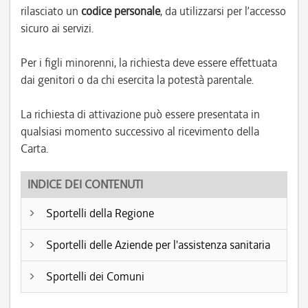
rilasciato un
codice personale
, da utilizzarsi per l’accesso
sicuro ai servizi.
Per i figli minorenni, la richiesta deve essere effettuata
dai genitori o da chi esercita la potestà parentale.
La richiesta di attivazione può essere presentata in
qualsiasi momento successivo al ricevimento della
Carta.
INDICE DEI CONTENUTI
Sportelli della Regione
Sportelli delle Aziende per l'assistenza sanitaria
Sportelli dei Comuni