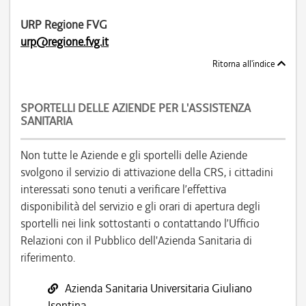
URP Regione FVG
urp@regione.fvg.it
Ritorna all'indice
SPORTELLI DELLE AZIENDE PER L'ASSISTENZA
SANITARIA
Non tutte le Aziende e gli sportelli delle Aziende
svolgono il servizio di attivazione della CRS, i cittadini
interessati sono tenuti a verificare l’effettiva
disponibilità del servizio e gli orari di apertura degli
sportelli nei link sottostanti o contattando l’Ufficio
Relazioni con il Pubblico dell'Azienda Sanitaria di
riferimento.
Azienda Sanitaria Universitaria Giuliano
Isontina