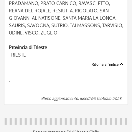
PRADAMANO, PRATO CARNICO, RAVASCLETTO,
REANA DEL ROJALE, RESIUTTA, RIGOLATO, SAN
GIOVANNI AL NATISONE, SANTA MARIA LA LONGA,
SAURIS, SAVOGNA, SUTRIO, TALMASSONS, TARVISIO,
UDINE, VISCO, ZUGLIO
Provincia di Trieste
TRIESTE
Ritorna all'indice
.
ultimo aggiornamento: lunedì 03 febbraio 2025