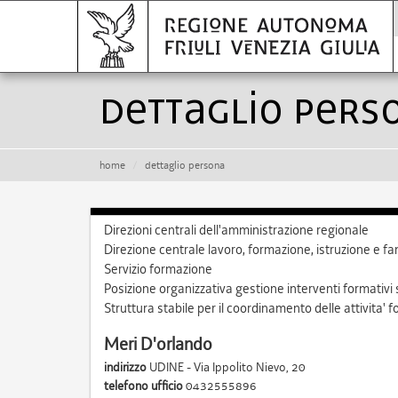
dettaglio pers
home
dettaglio persona
Direzioni centrali dell'amministrazione regionale
Direzione centrale lavoro, formazione, istruzione e fa
Servizio formazione
Posizione organizzativa gestione interventi formativi
Struttura stabile per il coordinamento delle attivita'
Meri D'orlando
indirizzo
UDINE - Via Ippolito Nievo, 20
telefono ufficio
0432555896