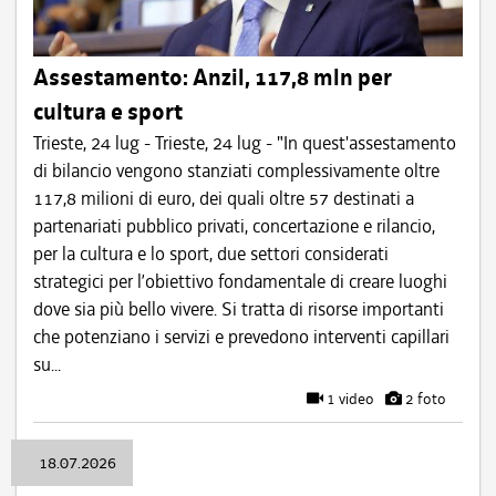
Assestamento: Anzil, 117,8 mln per
cultura e sport
Trieste, 24 lug - Trieste, 24 lug - "In quest'assestamento
di bilancio vengono stanziati complessivamente oltre
117,8 milioni di euro, dei quali oltre 57 destinati a
partenariati pubblico privati, concertazione e rilancio,
per la cultura e lo sport, due settori considerati
strategici per l’obiettivo fondamentale di creare luoghi
dove sia più bello vivere. Si tratta di risorse importanti
che potenziano i servizi e prevedono interventi capillari
su...
1 video
2 foto
18.07.2026