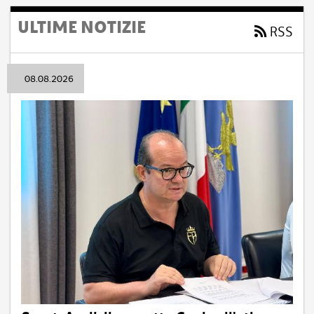
ULTIME NOTIZIE
RSS
08.08.2026