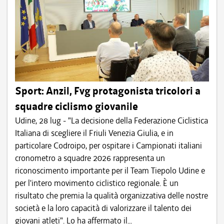
Sport: Anzil, Fvg protagonista tricolori a
squadre ciclismo giovanile
Udine, 28 lug - "La decisione della Federazione Ciclistica
Italiana di scegliere il Friuli Venezia Giulia, e in
particolare Codroipo, per ospitare i Campionati italiani
cronometro a squadre 2026 rappresenta un
riconoscimento importante per il Team Tiepolo Udine e
per l'intero movimento ciclistico regionale. È un
risultato che premia la qualità organizzativa delle nostre
società e la loro capacità di valorizzare il talento dei
giovani atleti". Lo ha affermato il...