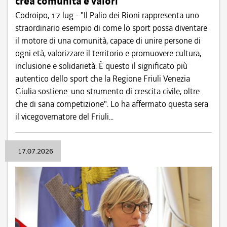
crea comunità e valori
Codroipo, 17 lug - "Il Palio dei Rioni rappresenta uno
straordinario esempio di come lo sport possa diventare
il motore di una comunità, capace di unire persone di
ogni età, valorizzare il territorio e promuovere cultura,
inclusione e solidarietà. È questo il significato più
autentico dello sport che la Regione Friuli Venezia
Giulia sostiene: uno strumento di crescita civile, oltre
che di sana competizione". Lo ha affermato questa sera
il vicegovernatore del Friuli...
17.07.2026