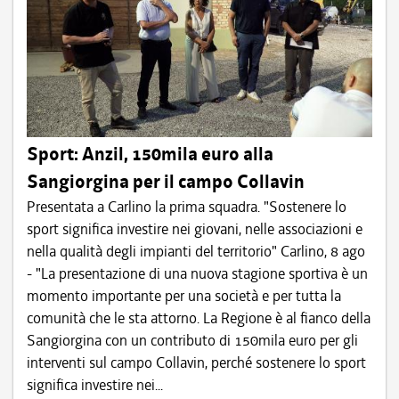
Sport: Anzil, 150mila euro alla
Sangiorgina per il campo Collavin
Presentata a Carlino la prima squadra. "Sostenere lo
sport significa investire nei giovani, nelle associazioni e
nella qualità degli impianti del territorio" Carlino, 8 ago
- "La presentazione di una nuova stagione sportiva è un
momento importante per una società e per tutta la
comunità che le sta attorno. La Regione è al fianco della
Sangiorgina con un contributo di 150mila euro per gli
interventi sul campo Collavin, perché sostenere lo sport
significa investire nei...