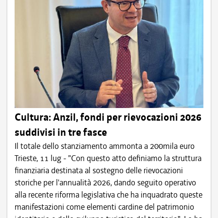
Cultura: Anzil, fondi per rievocazioni 2026
suddivisi in tre fasce
Il totale dello stanziamento ammonta a 200mila euro
Trieste, 11 lug - "Con questo atto definiamo la struttura
finanziaria destinata al sostegno delle rievocazioni
storiche per l'annualità 2026, dando seguito operativo
alla recente riforma legislativa che ha inquadrato queste
manifestazioni come elementi cardine del patrimonio