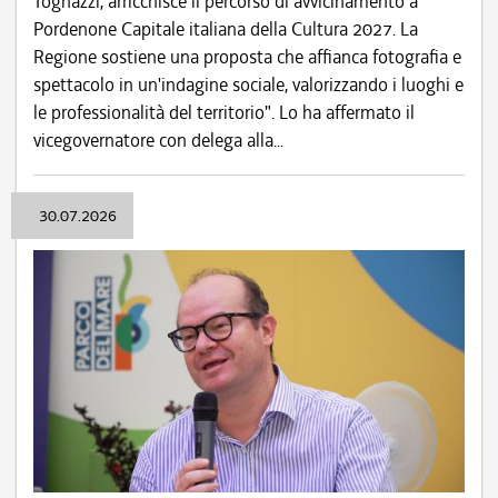
Tognazzi, arricchisce il percorso di avvicinamento a
Pordenone Capitale italiana della Cultura 2027. La
Regione sostiene una proposta che affianca fotografia e
spettacolo in un'indagine sociale, valorizzando i luoghi e
le professionalità del territorio". Lo ha affermato il
vicegovernatore con delega alla...
30.07.2026