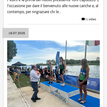
l'occasione per dare il benvenuto alle nuove cariche e, al
contempo, per ringraziare chi le...
1 video
18.07.2026