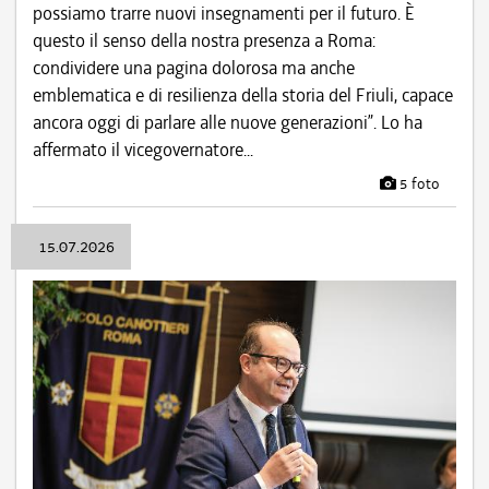
possiamo trarre nuovi insegnamenti per il futuro. È
questo il senso della nostra presenza a Roma:
condividere una pagina dolorosa ma anche
emblematica e di resilienza della storia del Friuli, capace
ancora oggi di parlare alle nuove generazioni”. Lo ha
affermato il vicegovernatore...
5 foto
15.07.2026