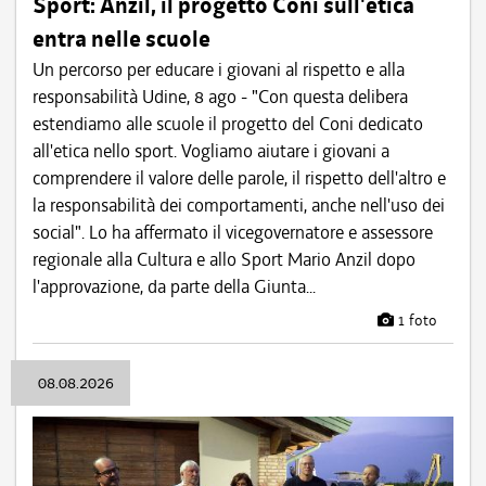
Sport: Anzil, il progetto Coni sull'etica
entra nelle scuole
Un percorso per educare i giovani al rispetto e alla
responsabilità Udine, 8 ago - "Con questa delibera
estendiamo alle scuole il progetto del Coni dedicato
all'etica nello sport. Vogliamo aiutare i giovani a
comprendere il valore delle parole, il rispetto dell'altro e
la responsabilità dei comportamenti, anche nell'uso dei
social". Lo ha affermato il vicegovernatore e assessore
regionale alla Cultura e allo Sport Mario Anzil dopo
l'approvazione, da parte della Giunta...
1 foto
08.08.2026