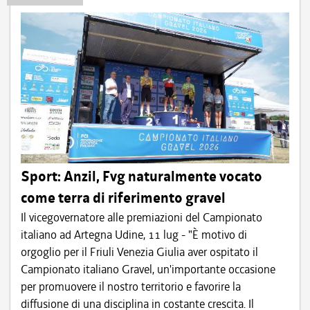
Sport: Anzil, Fvg naturalmente vocato
come terra di riferimento gravel
Il vicegovernatore alle premiazioni del Campionato
italiano ad Artegna Udine, 11 lug - "È motivo di
orgoglio per il Friuli Venezia Giulia aver ospitato il
Campionato italiano Gravel, un'importante occasione
per promuovere il nostro territorio e favorire la
diffusione di una disciplina in costante crescita. Il