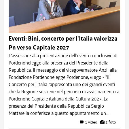
Eventi: Bini, concerto per l'Italia valorizza
Pn verso Capitale 2027
L'assessore alla presentazione dell'evento conclusivo di
Pordenonelegge alla presenza del Presidente della
Repubblica. Il messaggio del vicegovernatore Anzil alla
Fondazione Pordenonelegge Pordenone, 6 ago - "Il
Concerto per l'Italia rappresenta uno dei grandi eventi
che la Regione sostiene nel percorso di avvicinamento a
Pordenone Capitale italiana della Cultura 2027. La
presenza del Presidente della Repubblica Sergio
Mattarella conferisce a questo appuntamento un...
1 video
2 foto