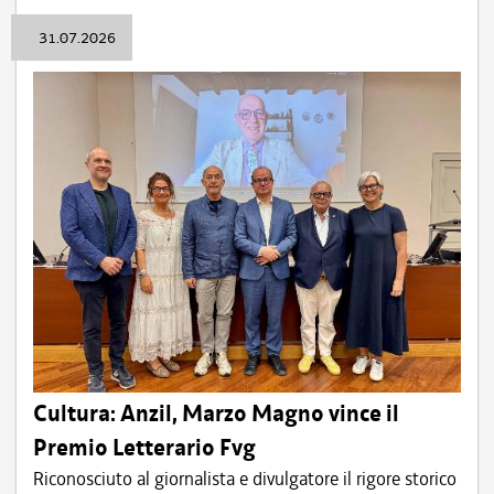
31.07.2026
Cultura: Anzil, Marzo Magno vince il
Premio Letterario Fvg
Riconosciuto al giornalista e divulgatore il rigore storico