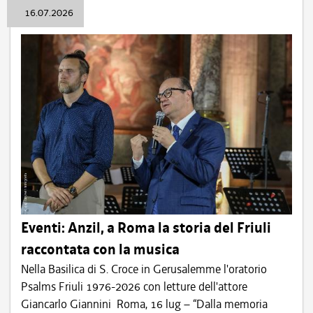
16.07.2026
Eventi: Anzil, a Roma la storia del Friuli
raccontata con la musica
Nella Basilica di S. Croce in Gerusalemme l'oratorio
Psalms Friuli 1976-2026 con letture dell'attore
Giancarlo Giannini Roma, 16 lug – “Dalla memoria