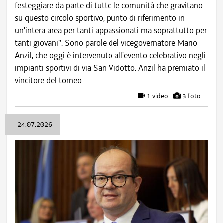
festeggiare da parte di tutte le comunità che gravitano
su questo circolo sportivo, punto di riferimento in
un'intera area per tanti appassionati ma soprattutto per
tanti giovani". Sono parole del vicegovernatore Mario
Anzil, che oggi è intervenuto all'evento celebrativo negli
impianti sportivi di via San Vidotto. Anzil ha premiato il
vincitore del torneo...
1 video
3 foto
24.07.2026