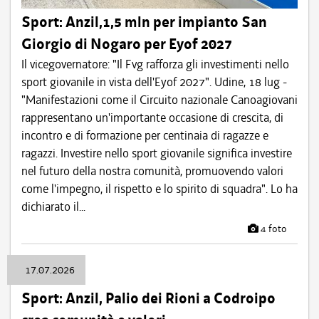
Sport: Anzil,1,5 mln per impianto San
Giorgio di Nogaro per Eyof 2027
Il vicegovernatore: "Il Fvg rafforza gli investimenti nello
sport giovanile in vista dell'Eyof 2027". Udine, 18 lug -
"Manifestazioni come il Circuito nazionale Canoagiovani
rappresentano un'importante occasione di crescita, di
incontro e di formazione per centinaia di ragazze e
ragazzi. Investire nello sport giovanile significa investire
nel futuro della nostra comunità, promuovendo valori
come l'impegno, il rispetto e lo spirito di squadra". Lo ha
dichiarato il...
4 foto
17.07.2026
Sport: Anzil, Palio dei Rioni a Codroipo