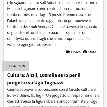
e lo sguardo aperto sull'Adriatico nel narrare il fascino di
Marano Lagunare come centro di una cultura di
frontiera Trieste, 31 lug - "Questo Premio nasce con
l'obiettivo, pienamente raggiunto, di promuovere il
territorio del Friuli Venezia Giulia attraverso lo sguardo
di grandi scrittori italiani, capaci di coglierne con
obiettività quei dettagli che a noi, proprio perché li
viviamo ogni giorno, possono...
1 video
3 foto
31.07.2026
Cultura: Anzil, 100mila euro per il
progetto su Ugo Tognazzi
Giunta approva la convenzione con il Circolo culturale
Eureka Udine, 31 lug - "Un progetto di respiro nazionale
che, attraverso la figura libera e anticonformista di Ugo