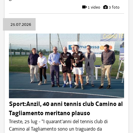
1 video
3 foto
25.07.2026
Sport:Anzil, 40 anni tennis club Camino al
Tagliamento meritano plauso
Trieste, 25 lug - "I quarant'anni del tennis club di
Camino al Tagliamento sono un traguardo da