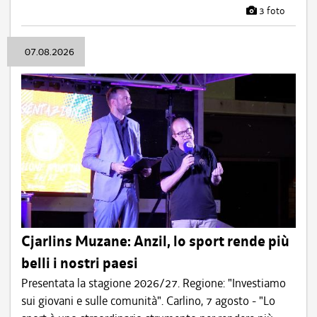
3 foto
07.08.2026
Cjarlins Muzane: Anzil, lo sport rende più
belli i nostri paesi
Presentata la stagione 2026/27. Regione: "Investiamo
sui giovani e sulle comunità". Carlino, 7 agosto - "Lo