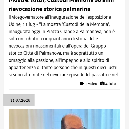
rievocazione storica palmarina
Il vicegovernatore all'inaugurazione dell'esposizione
Udine, 11 lug - "La mostra 'Custodi della Memoria',
inaugurata oggi in Piazza Grande a Palmanova, non è
solo un tributo a cinquant'anni di storia delle
rievocazioni rinascimentali e all'opera del Gruppo
storico Città di Palmanova, ma è soprattutto un
omaggio alla passione, all'impegno e allo spirito di
appartenenza di tante persone che in questi dieci lustri
si sono alternate nel rievocare episodi del passato e nel...
1 video
4 foto
11.07.2026