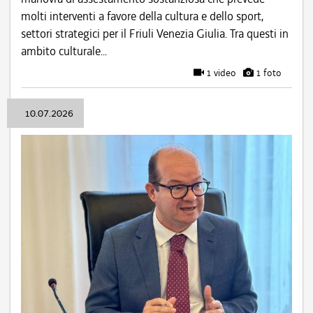
molti interventi a favore della cultura e dello sport,
settori strategici per il Friuli Venezia Giulia. Tra questi in
ambito culturale...
1 video
1 foto
10.07.2026