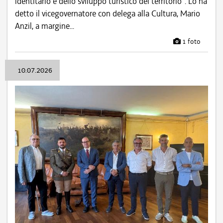
identitario e dello sviluppo turistico del territorio". Lo ha
detto il vicegovernatore con delega alla Cultura, Mario
Anzil, a margine...
1 foto
10.07.2026