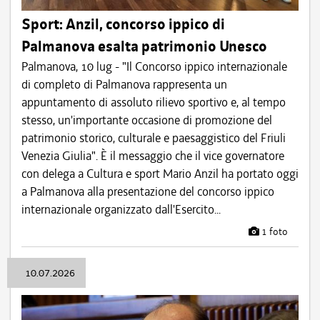
Sport: Anzil, concorso ippico di
Palmanova esalta patrimonio Unesco
Palmanova, 10 lug - "Il Concorso ippico internazionale
di completo di Palmanova rappresenta un
appuntamento di assoluto rilievo sportivo e, al tempo
stesso, un'importante occasione di promozione del
patrimonio storico, culturale e paesaggistico del Friuli
Venezia Giulia". È il messaggio che il vice governatore
con delega a Cultura e sport Mario Anzil ha portato oggi
a Palmanova alla presentazione del concorso ippico
internazionale organizzato dall'Esercito...
1 foto
10.07.2026