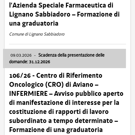
l’Azienda Speciale Farmaceutica di
Lignano Sabbiadoro – Formazione di
una graduatoria
Comune di Lignano Sabbiadoro
09.03.2026
-
Scadenza della presentazione delle
domande: 31.12.2026
106/26 - Centro di Riferimento
Oncologico (CRO) di Aviano –
INFERMIERE – Avviso pubblico aperto
di manifestazione di interesse per la
costituzione di rapporti di lavoro
subordinato a tempo determinato –
Formazione di una graduatoria