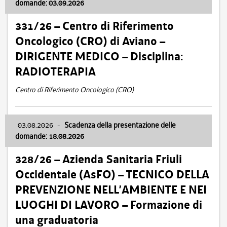
domande: 03.09.2026
331/26 – Centro di Riferimento
Oncologico (CRO) di Aviano –
DIRIGENTE MEDICO – Disciplina:
RADIOTERAPIA
Centro di Riferimento Oncologico (CRO)
03.08.2026
-
Scadenza della presentazione delle
domande: 18.08.2026
328/26 – Azienda Sanitaria Friuli
Occidentale (AsFO) – TECNICO DELLA
PREVENZIONE NELL’AMBIENTE E NEI
LUOGHI DI LAVORO – Formazione di
una graduatoria