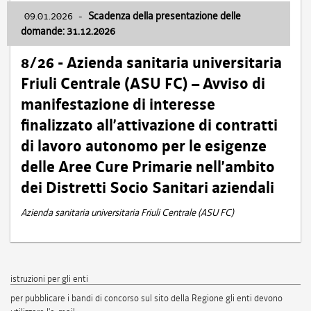
09.01.2026
-
Scadenza della presentazione delle
domande: 31.12.2026
8/26 - Azienda sanitaria universitaria
Friuli Centrale (ASU FC) – Avviso di
manifestazione di interesse
finalizzato all’attivazione di contratti
di lavoro autonomo per le esigenze
delle Aree Cure Primarie nell’ambito
dei Distretti Socio Sanitari aziendali
Azienda sanitaria universitaria Friuli Centrale (ASU FC)
istruzioni per gli enti
per pubblicare i bandi di concorso sul sito della Regione gli enti devono