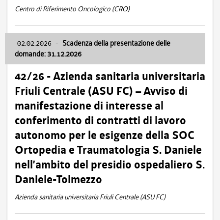
Centro di Riferimento Oncologico (CRO)
02.02.2026
-
Scadenza della presentazione delle
domande: 31.12.2026
42/26 - Azienda sanitaria universitaria
Friuli Centrale (ASU FC) – Avviso di
manifestazione di interesse al
conferimento di contratti di lavoro
autonomo per le esigenze della SOC
Ortopedia e Traumatologia S. Daniele
nell’ambito del presidio ospedaliero S.
Daniele-Tolmezzo
Azienda sanitaria universitaria Friuli Centrale (ASU FC)