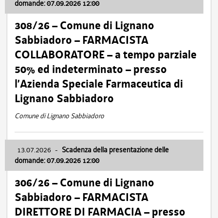
domande: 07.09.2026 12:00
308/26 – Comune di Lignano
Sabbiadoro – FARMACISTA
COLLABORATORE – a tempo parziale
50% ed indeterminato – presso
l’Azienda Speciale Farmaceutica di
Lignano Sabbiadoro
Comune di Lignano Sabbiadoro
13.07.2026
-
Scadenza della presentazione delle
domande: 07.09.2026 12:00
306/26 – Comune di Lignano
Sabbiadoro – FARMACISTA
DIRETTORE DI FARMACIA – presso