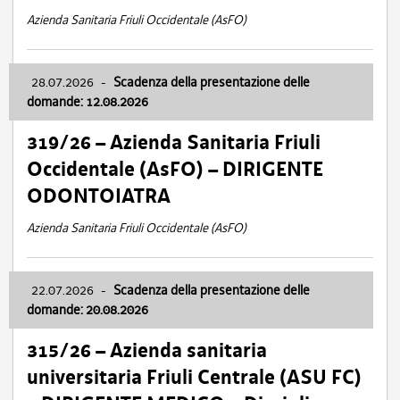
Azienda Sanitaria Friuli Occidentale (AsFO)
28.07.2026
-
Scadenza della presentazione delle
domande: 12.08.2026
319/26 – Azienda Sanitaria Friuli
Occidentale (AsFO) – DIRIGENTE
ODONTOIATRA
Azienda Sanitaria Friuli Occidentale (AsFO)
22.07.2026
-
Scadenza della presentazione delle
domande: 20.08.2026
315/26 – Azienda sanitaria
universitaria Friuli Centrale (ASU FC)