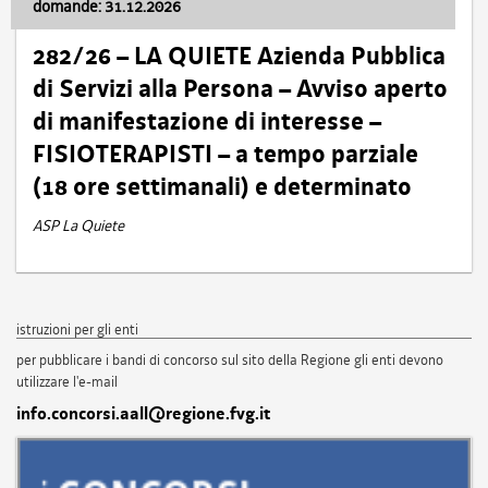
domande: 31.12.2026
282/26 – LA QUIETE Azienda Pubblica
di Servizi alla Persona – Avviso aperto
di manifestazione di interesse –
FISIOTERAPISTI – a tempo parziale
(18 ore settimanali) e determinato
ASP La Quiete
istruzioni per gli enti
per pubblicare i bandi di concorso sul sito della Regione gli enti devono
utilizzare l'e-mail
info.concorsi.aall@regione.fvg.it