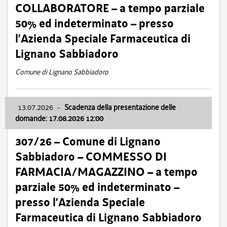
COLLABORATORE – a tempo parziale
50% ed indeterminato – presso
l’Azienda Speciale Farmaceutica di
Lignano Sabbiadoro
Comune di Lignano Sabbiadoro
13.07.2026
-
Scadenza della presentazione delle
domande: 17.08.2026 12:00
307/26 – Comune di Lignano
Sabbiadoro – COMMESSO DI
FARMACIA/MAGAZZINO – a tempo
parziale 50% ed indeterminato –
presso l’Azienda Speciale
Farmaceutica di Lignano Sabbiadoro