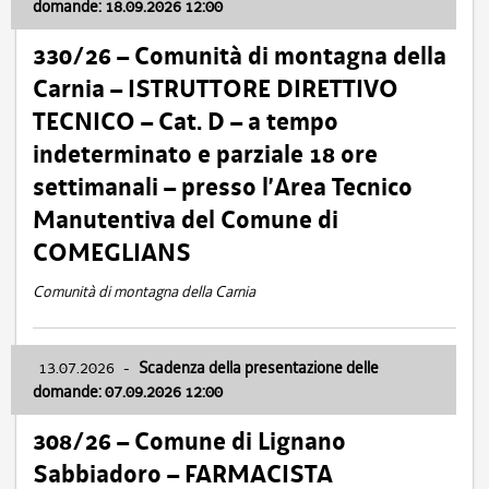
domande: 18.09.2026 12:00
330/26 – Comunità di montagna della
Carnia – ISTRUTTORE DIRETTIVO
TECNICO – Cat. D – a tempo
indeterminato e parziale 18 ore
settimanali – presso l’Area Tecnico
Manutentiva del Comune di
COMEGLIANS
Comunità di montagna della Carnia
13.07.2026
-
Scadenza della presentazione delle
domande: 07.09.2026 12:00
308/26 – Comune di Lignano
Sabbiadoro – FARMACISTA