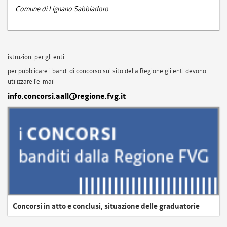
Comune di Lignano Sabbiadoro
istruzioni per gli enti
per pubblicare i bandi di concorso sul sito della Regione gli enti devono
utilizzare l'e-mail
info.concorsi.aall@regione.fvg.it
Concorsi in atto e conclusi, situazione delle graduatorie