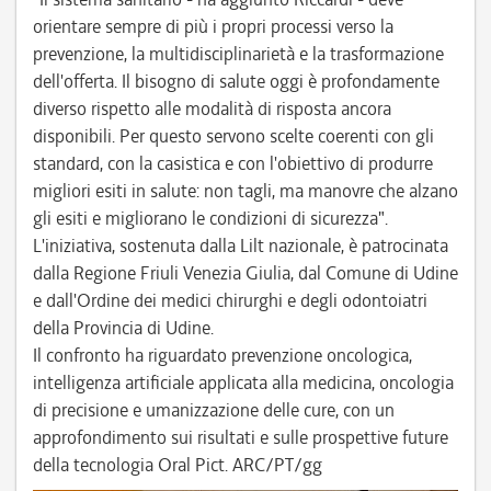
orientare sempre di più i propri processi verso la
prevenzione, la multidisciplinarietà e la trasformazione
dell'offerta. Il bisogno di salute oggi è profondamente
diverso rispetto alle modalità di risposta ancora
disponibili. Per questo servono scelte coerenti con gli
standard, con la casistica e con l'obiettivo di produrre
migliori esiti in salute: non tagli, ma manovre che alzano
gli esiti e migliorano le condizioni di sicurezza".
L'iniziativa, sostenuta dalla Lilt nazionale, è patrocinata
dalla Regione Friuli Venezia Giulia, dal Comune di Udine
e dall'Ordine dei medici chirurghi e degli odontoiatri
della Provincia di Udine.
Il confronto ha riguardato prevenzione oncologica,
intelligenza artificiale applicata alla medicina, oncologia
di precisione e umanizzazione delle cure, con un
approfondimento sui risultati e sulle prospettive future
della tecnologia Oral Pict. ARC/PT/gg