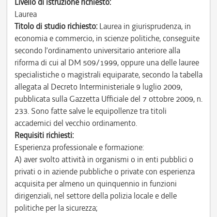
Livello di istruzione richiesto:
Laurea
Titolo di studio richiesto:
Laurea in giurisprudenza, in
economia e commercio, in scienze politiche, conseguite
secondo l’ordinamento universitario anteriore alla
riforma di cui al DM 509/1999, oppure una delle lauree
specialistiche o magistrali equiparate, secondo la tabella
allegata al Decreto Interministeriale 9 luglio 2009,
pubblicata sulla Gazzetta Ufficiale del 7 ottobre 2009, n.
233. Sono fatte salve le equipollenze tra titoli
accademici del vecchio ordinamento.
Requisiti richiesti:
Esperienza professionale e formazione:
A) aver svolto attività in organismi o in enti pubblici o
privati o in aziende pubbliche o private con esperienza
acquisita per almeno un quinquennio in funzioni
dirigenziali, nel settore della polizia locale e delle
politiche per la sicurezza;