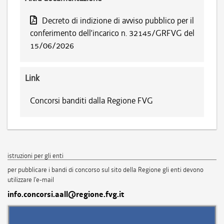
Decreto di indizione di avviso pubblico per il
conferimento dell’incarico n. 32145/GRFVG del
15/06/2026
Link
Concorsi banditi dalla Regione FVG
istruzioni per gli enti
per pubblicare i bandi di concorso sul sito della Regione gli enti devono
utilizzare l'e-mail
info.concorsi.aall@regione.fvg.it