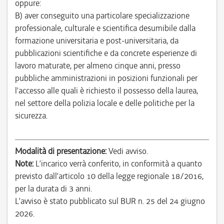
oppure:
B) aver conseguito una particolare specializzazione
professionale, culturale e scientifica desumibile dalla
formazione universitaria e post-universitaria, da
pubblicazioni scientifiche e da concrete esperienze di
lavoro maturate, per almeno cinque anni, presso
pubbliche amministrazioni in posizioni funzionali per
l’accesso alle quali è richiesto il possesso della laurea,
nel settore della polizia locale e delle politiche per la
sicurezza.
Modalità di presentazione:
Vedi avviso.
Note:
L’incarico verrà conferito, in conformità a quanto
previsto dall’articolo 10 della legge regionale 18/2016,
per la durata di 3 anni.
L’avviso è stato pubblicato sul BUR n. 25 del 24 giugno
2026.