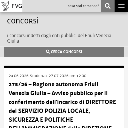
Togg
navi
Concorsi
i concorsi indetti dagli enti pubblici del Friuli Venezia
Giulia
CERCA CONCORSI
24.06.2026
Scadenza:
27.07.2026 ore 12:00
275/26 – Regione autonoma Friuli
Venezia Giulia – Avviso pubblico per il
conferimento dell’incarico di DIRETTORE
del SERVIZIO POLIZIA LOCALE,
SICUREZZA E POLITICHE