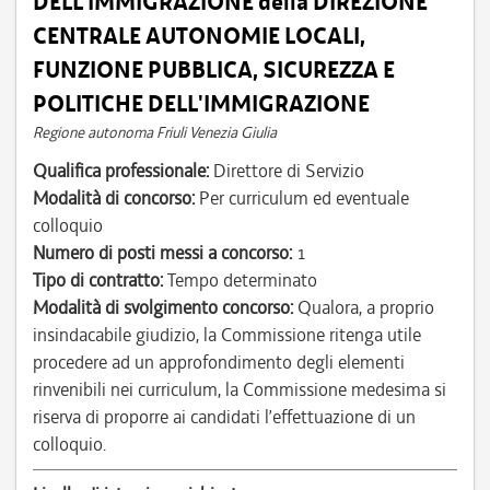
DELL’IMMIGRAZIONE della DIREZIONE
CENTRALE AUTONOMIE LOCALI,
FUNZIONE PUBBLICA, SICUREZZA E
POLITICHE DELL'IMMIGRAZIONE
Regione autonoma Friuli Venezia Giulia
Qualifica professionale:
Direttore di Servizio
Modalità di concorso:
Per curriculum ed eventuale
colloquio
Numero di posti messi a concorso:
1
Tipo di contratto:
Tempo determinato
Modalità di svolgimento concorso:
Qualora, a proprio
insindacabile giudizio, la Commissione ritenga utile
procedere ad un approfondimento degli elementi
rinvenibili nei curriculum, la Commissione medesima si
riserva di proporre ai candidati l’effettuazione di un
colloquio.