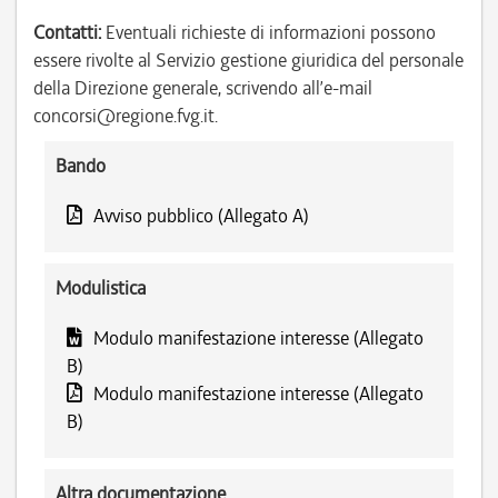
Contatti:
Eventuali richieste di informazioni possono
essere rivolte al Servizio gestione giuridica del personale
della Direzione generale, scrivendo all’e-mail
concorsi@regione.fvg.it.
Bando
Avviso pubblico (Allegato A)
Modulistica
Modulo manifestazione interesse (Allegato
B)
Modulo manifestazione interesse (Allegato
B)
Altra documentazione