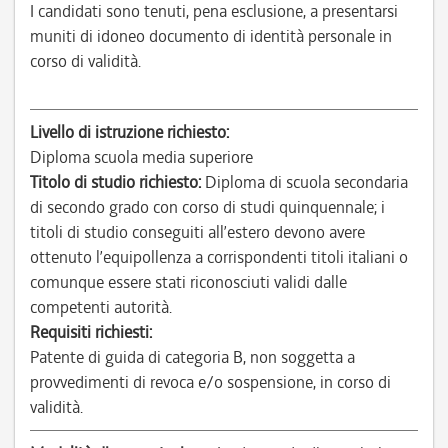
I candidati sono tenuti, pena esclusione, a presentarsi
muniti di idoneo documento di identità personale in
corso di validità.
Livello di istruzione richiesto:
Diploma scuola media superiore
Titolo di studio richiesto:
Diploma di scuola secondaria
di secondo grado con corso di studi quinquennale; i
titoli di studio conseguiti all’estero devono avere
ottenuto l’equipollenza a corrispondenti titoli italiani o
comunque essere stati riconosciuti validi dalle
competenti autorità.
Requisiti richiesti:
Patente di guida di categoria B, non soggetta a
provvedimenti di revoca e/o sospensione, in corso di
validità.