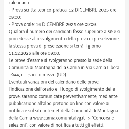
calendario:
- Prova scritta teorico-pratica: 12 DICEMBRE 2025 ore
09:00;
- Prova orale: 16 DICEMBRE 2025 ore 09:00.
Qualora il numero dei candidati fosse superiore a 50 e si
procedesse allo svolgimento della prova di preselezione,
la stessa prova di preselezione si terrà il giorno
11.12.2025 alle ore 09:00.
Le prove d’esame si svolgeranno presso la sede della
Comunità di Montagna della Carnia in Via Carnia Libera
1944, n. 15 in Tolmezzo (UD).
Eventuali variazioni del calendario delle prove,
l’indicazione dell’orario e il luogo di svolgimento delle
prove, saranno comunicate preventivamente, mediante
pubblicazione all’albo pretorio on line con valore di
notifica e sul sito internet della Comunità di Montagna
della Carnia www.carnia.comunitafvg.it -> “Concorsi e
selezioni”, con valore di notifica a tutti gli effetti.