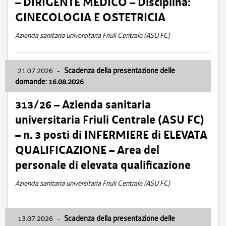
– DIRIGENTE MEDICO – Disciplina:
GINECOLOGIA E OSTETRICIA
Azienda sanitaria universitaria Friuli Centrale (ASU FC)
21.07.2026
-
Scadenza della presentazione delle
domande: 16.08.2026
313/26 – Azienda sanitaria
universitaria Friuli Centrale (ASU FC)
– n. 3 posti di INFERMIERE di ELEVATA
QUALIFICAZIONE – Area del
personale di elevata qualificazione
Azienda sanitaria universitaria Friuli Centrale (ASU FC)
13.07.2026
-
Scadenza della presentazione delle