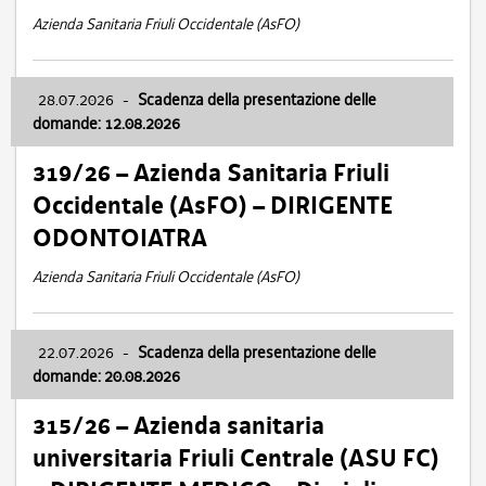
Azienda Sanitaria Friuli Occidentale (AsFO)
28.07.2026
-
Scadenza della presentazione delle
domande: 12.08.2026
319/26 – Azienda Sanitaria Friuli
Occidentale (AsFO) – DIRIGENTE
ODONTOIATRA
Azienda Sanitaria Friuli Occidentale (AsFO)
22.07.2026
-
Scadenza della presentazione delle
domande: 20.08.2026
315/26 – Azienda sanitaria
universitaria Friuli Centrale (ASU FC)