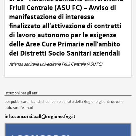
Friuli Centrale (ASU FC) – Avviso di
manifestazione di interesse
finalizzato all’attivazione di contratti
di lavoro autonomo per le esigenze
delle Aree Cure Primarie nell’ambito
dei Distretti Socio Sanitari aziendali
Azienda sanitaria universitaria Friuli Centrale (ASU FC)
istruzioni per gli enti
per pubblicare i bandi di concorso sul sito della Regione gli enti devono
utilizzare l'e-mail
info.concorsi.aall@regione.fvg.it