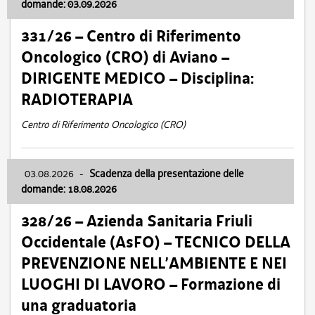
domande: 03.09.2026
331/26 – Centro di Riferimento
Oncologico (CRO) di Aviano –
DIRIGENTE MEDICO – Disciplina:
RADIOTERAPIA
Centro di Riferimento Oncologico (CRO)
03.08.2026
-
Scadenza della presentazione delle
domande: 18.08.2026
328/26 – Azienda Sanitaria Friuli
Occidentale (AsFO) – TECNICO DELLA
PREVENZIONE NELL’AMBIENTE E NEI
LUOGHI DI LAVORO – Formazione di
una graduatoria