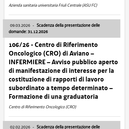
Azienda sanitaria universitaria Friuli Centrale (ASU FC)
09.03.2026
-
Scadenza della presentazione delle
domande: 31.12.2026
106/26 - Centro di Riferimento
Oncologico (CRO) di Aviano –
INFERMIERE – Avviso pubblico aperto
di manifestazione di interesse per la
costituzione di rapporti di lavoro
subordinato a tempo determinato –
Formazione di una graduatoria
Centro di Riferimento Oncologico (CRO)
02.02.2026
-
Scadenza della presentazione delle