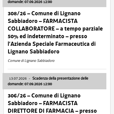
domande: 07.09.2026 12:00
308/26 – Comune di Lignano
Sabbiadoro – FARMACISTA
COLLABORATORE – a tempo parziale
50% ed indeterminato – presso
l’Azienda Speciale Farmaceutica di
Lignano Sabbiadoro
Comune di Lignano Sabbiadoro
13.07.2026
-
Scadenza della presentazione delle
domande: 07.09.2026 12:00
306/26 – Comune di Lignano
Sabbiadoro – FARMACISTA
DIRETTORE DI FARMACIA – presso