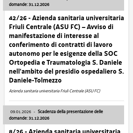
domande: 31.12.2026
42/26 - Azienda sanitaria universitaria
Friuli Centrale (ASU FC) – Avviso di
manifestazione di interesse al
conferimento di contratti di lavoro
autonomo per le esigenze della SOC
Ortopedia e Traumatologia S. Daniele
nell’ambito del presidio ospedaliero S.
Daniele-Tolmezzo
Azienda sanitaria universitaria Friuli Centrale (ASU FC)
09.01.2026
-
Scadenza della presentazione delle
domande: 31.12.2026
8/26 - Azienda sanitaria universitaria