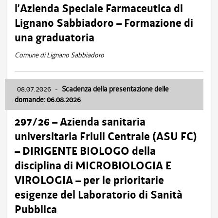
l’Azienda Speciale Farmaceutica di
Lignano Sabbiadoro – Formazione di
una graduatoria
Comune di Lignano Sabbiadoro
08.07.2026
-
Scadenza della presentazione delle
domande: 06.08.2026
297/26 – Azienda sanitaria
universitaria Friuli Centrale (ASU FC)
– DIRIGENTE BIOLOGO della
disciplina di MICROBIOLOGIA E
VIROLOGIA – per le prioritarie
esigenze del Laboratorio di Sanità
Pubblica