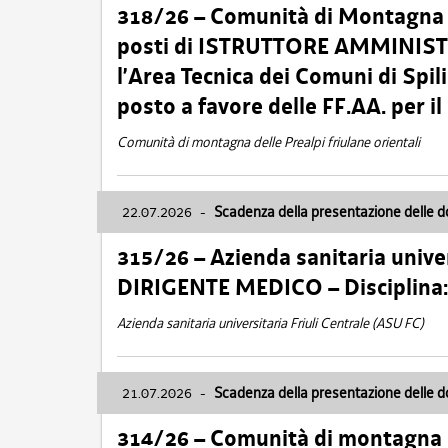
318/26 – Comunità di Montagna de
posti di ISTRUTTORE AMMINISTR
l’Area Tecnica dei Comuni di Spil
posto a favore delle FF.AA. per 
Comunità di montagna delle Prealpi friulane orientali
22.07.2026
-
Scadenza della presentazione delle 
315/26 – Azienda sanitaria univer
DIRIGENTE MEDICO – Disciplin
Azienda sanitaria universitaria Friuli Centrale (ASU FC)
21.07.2026
-
Scadenza della presentazione delle 
314/26 – Comunità di montagna 