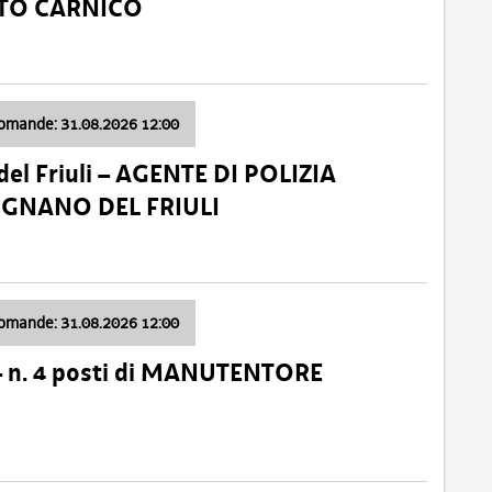
ATO CARNICO
domande: 31.08.2026 12:00
el Friuli – AGENTE DI POLIZIA
VIGNANO DEL FRIULI
domande: 31.08.2026 12:00
– n. 4 posti di MANUTENTORE