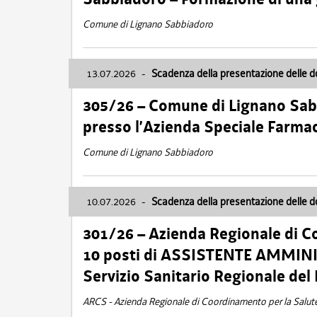
Comune di Lignano Sabbiadoro
13.07.2026
-
Scadenza della presentazione delle 
305/26 – Comune di Lignano Sa
presso l’Azienda Speciale Farma
Comune di Lignano Sabbiadoro
10.07.2026
-
Scadenza della presentazione delle 
301/26 – Azienda Regionale di C
10 posti di ASSISTENTE AMMINIS
Servizio Sanitario Regionale del 
ARCS - Azienda Regionale di Coordinamento per la Salut