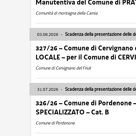
Manutentiva del Comune di PR
Comunità di montagna della Carnia
03.08.2026
-
Scadenza della presentazione delle 
327/26 – Comune di Cervignano d
LOCALE – per il Comune di CER
Comune di Cervignano del Friuli
31.07.2026
-
Scadenza della presentazione delle 
326/26 – Comune di Pordenone 
SPECIALIZZATO – Cat. B
Comune di Pordenone