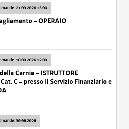
domande: 21.09.2026 13:00
 Tagliamento – OPERAIO
domande: 10.09.2026 12:00
della Carnia – ISTRUTTORE
 C – presso il Servizio Finanziario e
DA
domande: 30.08.2026