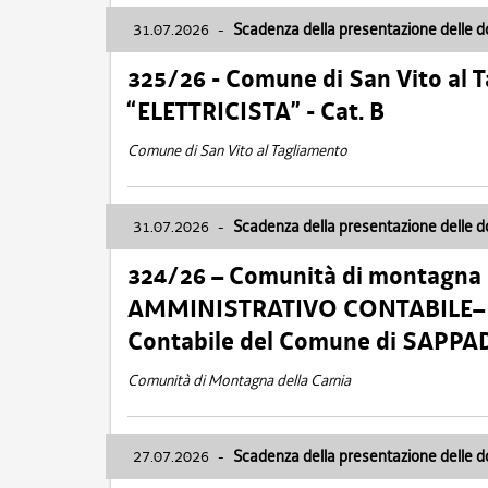
31.07.2026
-
Scadenza della presentazione delle 
325/26 - Comune di San Vito al
“ELETTRICISTA” - Cat. B
Comune di San Vito al Tagliamento
31.07.2026
-
Scadenza della presentazione delle 
324/26 – Comunità di montagna 
AMMINISTRATIVO CONTABILE– Cat.
Contabile del Comune di SAPPA
Comunità di Montagna della Carnia
27.07.2026
-
Scadenza della presentazione delle 