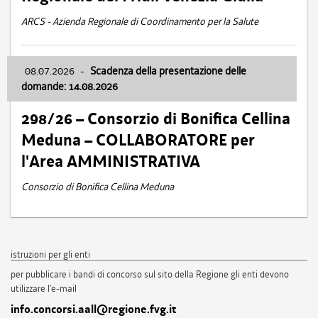
ARCS - Azienda Regionale di Coordinamento per la Salute
08.07.2026
-
Scadenza della presentazione delle
domande: 14.08.2026
298/26 – Consorzio di Bonifica Cellina
Meduna – COLLABORATORE per
l'Area AMMINISTRATIVA
Consorzio di Bonifica Cellina Meduna
istruzioni per gli enti
per pubblicare i bandi di concorso sul sito della Regione gli enti devono
utilizzare l'e-mail
info.concorsi.aall@regione.fvg.it