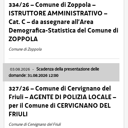
334/26 – Comune di Zoppola –
ISTRUTTORE AMMINISTRATIVO –
Cat. C – da assegnare all’Area
Demografica-Statistica del Comune di
ZOPPOLA
Comune di Zoppola
03.08.2026
-
Scadenza della presentazione delle
domande: 31.08.2026 12:00
327/26 – Comune di Cervignano del
Friuli – AGENTE DI POLIZIA LOCALE –
per il Comune di CERVIGNANO DEL
FRIULI
Comune di Cervignano del Friuli