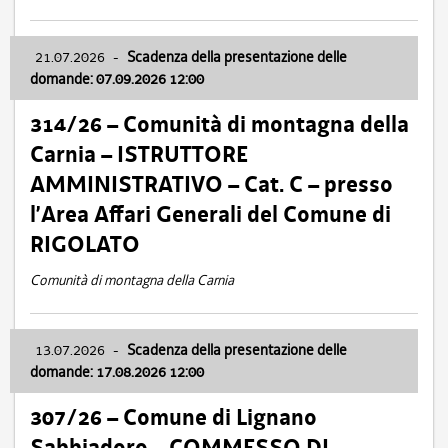
21.07.2026
-
Scadenza della presentazione delle
domande: 07.09.2026 12:00
314/26 – Comunità di montagna della
Carnia – ISTRUTTORE
AMMINISTRATIVO – Cat. C – presso
l’Area Affari Generali del Comune di
RIGOLATO
Comunità di montagna della Carnia
13.07.2026
-
Scadenza della presentazione delle
domande: 17.08.2026 12:00
307/26 – Comune di Lignano
Sabbiadoro – COMMESSO DI