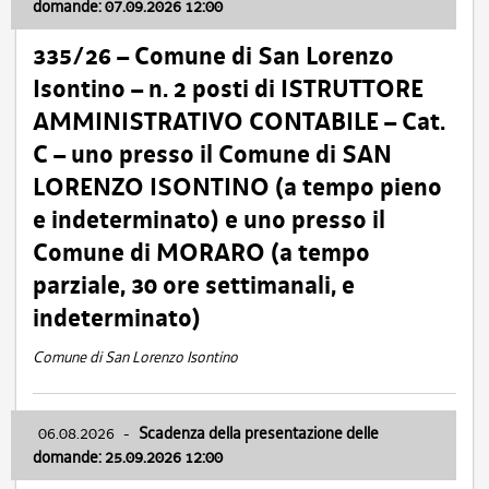
domande: 07.09.2026 12:00
335/26 – Comune di San Lorenzo
Isontino – n. 2 posti di ISTRUTTORE
AMMINISTRATIVO CONTABILE – Cat.
C – uno presso il Comune di SAN
LORENZO ISONTINO (a tempo pieno
e indeterminato) e uno presso il
Comune di MORARO (a tempo
parziale, 30 ore settimanali, e
indeterminato)
Comune di San Lorenzo Isontino
06.08.2026
-
Scadenza della presentazione delle
domande: 25.09.2026 12:00