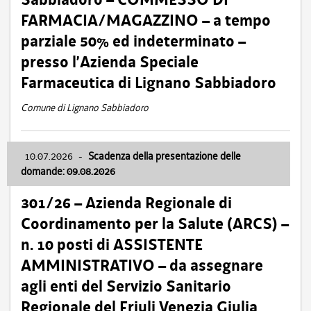
FARMACIA/MAGAZZINO – a tempo
parziale 50% ed indeterminato –
presso l’Azienda Speciale
Farmaceutica di Lignano Sabbiadoro
Comune di Lignano Sabbiadoro
10.07.2026
-
Scadenza della presentazione delle
domande: 09.08.2026
301/26 – Azienda Regionale di
Coordinamento per la Salute (ARCS) –
n. 10 posti di ASSISTENTE
AMMINISTRATIVO – da assegnare
agli enti del Servizio Sanitario
Regionale del Friuli Venezia Giulia