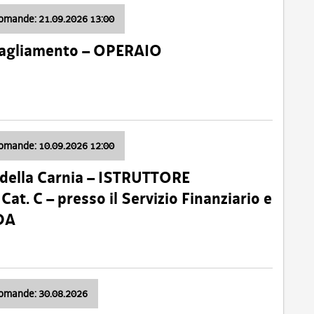
domande: 21.09.2026 13:00
 Tagliamento – OPERAIO
domande: 10.09.2026 12:00
della Carnia – ISTRUTTORE
 C – presso il Servizio Finanziario e
DA
domande: 30.08.2026