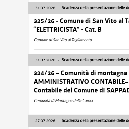
31.07.2026
-
Scadenza della presentazione delle 
325/26 - Comune di San Vito al
“ELETTRICISTA” - Cat. B
Comune di San Vito al Tagliamento
31.07.2026
-
Scadenza della presentazione delle 
324/26 – Comunità di montagna 
AMMINISTRATIVO CONTABILE– Cat.
Contabile del Comune di SAPPA
Comunità di Montagna della Carnia
27.07.2026
-
Scadenza della presentazione delle 