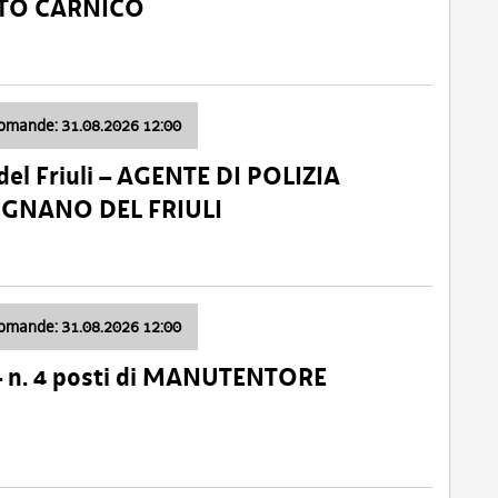
ATO CARNICO
domande: 31.08.2026 12:00
el Friuli – AGENTE DI POLIZIA
VIGNANO DEL FRIULI
domande: 31.08.2026 12:00
– n. 4 posti di MANUTENTORE