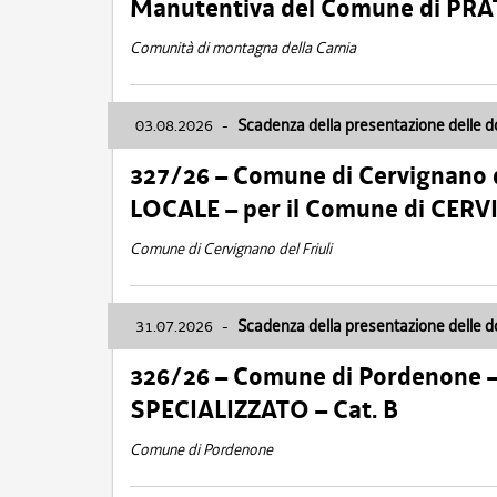
Manutentiva del Comune di PR
Comunità di montagna della Carnia
03.08.2026
-
Scadenza della presentazione delle 
327/26 – Comune di Cervignano d
LOCALE – per il Comune di CER
Comune di Cervignano del Friuli
31.07.2026
-
Scadenza della presentazione delle 
326/26 – Comune di Pordenone 
SPECIALIZZATO – Cat. B
Comune di Pordenone