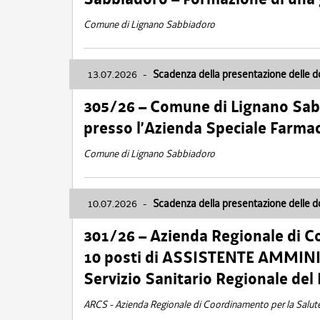
Comune di Lignano Sabbiadoro
13.07.2026
-
Scadenza della presentazione delle 
305/26 – Comune di Lignano Sa
presso l’Azienda Speciale Farma
Comune di Lignano Sabbiadoro
10.07.2026
-
Scadenza della presentazione delle 
301/26 – Azienda Regionale di C
10 posti di ASSISTENTE AMMINIS
Servizio Sanitario Regionale del 
ARCS - Azienda Regionale di Coordinamento per la Salut