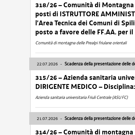
318/26 – Comunità di Montagna de
posti di ISTRUTTORE AMMINISTR
l’Area Tecnica dei Comuni di Spil
posto a favore delle FF.AA. per 
Comunità di montagna delle Prealpi friulane orientali
22.07.2026
-
Scadenza della presentazione delle 
315/26 – Azienda sanitaria univer
DIRIGENTE MEDICO – Disciplin
Azienda sanitaria universitaria Friuli Centrale (ASU FC)
21.07.2026
-
Scadenza della presentazione delle 
314/26 – Comunità di montagna 