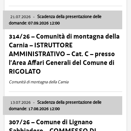
21.07.2026
-
Scadenza della presentazione delle
domande: 07.09.2026 12:00
314/26 – Comunità di montagna della
Carnia – ISTRUTTORE
AMMINISTRATIVO – Cat. C – presso
l’Area Affari Generali del Comune di
RIGOLATO
Comunità di montagna della Carnia
13.07.2026
-
Scadenza della presentazione delle
domande: 17.08.2026 12:00
307/26 – Comune di Lignano
Sabbiadoro – COMMESSO DI