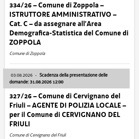
334/26 – Comune di Zoppola –
ISTRUTTORE AMMINISTRATIVO –
Cat. C – da assegnare all’Area
Demografica-Statistica del Comune di
ZOPPOLA
Comune di Zoppola
03.08.2026
-
Scadenza della presentazione delle
domande: 31.08.2026 12:00
327/26 – Comune di Cervignano del
Friuli – AGENTE DI POLIZIA LOCALE –
per il Comune di CERVIGNANO DEL
FRIULI
Comune di Cervignano del Friuli