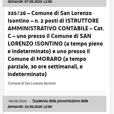
domande: 07.09.2026 12:00
335/26 – Comune di San Lorenzo
Isontino – n. 2 posti di ISTRUTTORE
AMMINISTRATIVO CONTABILE – Cat.
C – uno presso il Comune di SAN
LORENZO ISONTINO (a tempo pieno
e indeterminato) e uno presso il
Comune di MORARO (a tempo
parziale, 30 ore settimanali, e
indeterminato)
Comune di San Lorenzo Isontino
06.08.2026
-
Scadenza della presentazione delle
domande: 25.09.2026 12:00