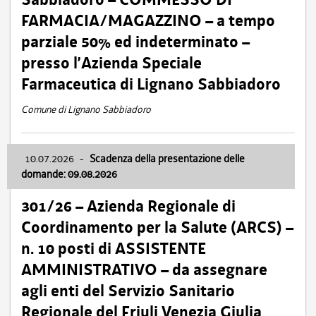
FARMACIA/MAGAZZINO – a tempo
parziale 50% ed indeterminato –
presso l’Azienda Speciale
Farmaceutica di Lignano Sabbiadoro
Comune di Lignano Sabbiadoro
10.07.2026
-
Scadenza della presentazione delle
domande: 09.08.2026
301/26 – Azienda Regionale di
Coordinamento per la Salute (ARCS) –
n. 10 posti di ASSISTENTE
AMMINISTRATIVO – da assegnare
agli enti del Servizio Sanitario
Regionale del Friuli Venezia Giulia