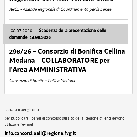
ARCS - Azienda Regionale di Coordinamento per la Salute
08.07.2026
-
Scadenza della presentazione delle
domande: 14.08.2026
298/26 – Consorzio di Bonifica Cellina
Meduna – COLLABORATORE per
l'Area AMMINISTRATIVA
Consorzio di Bonifica Cellina Meduna
istruzioni per gli enti
per pubblicare i bandi di concorso sul sito della Regione gli enti devono
utilizzare l'e-mail
info.concorsi.aall@regione.fvg.it