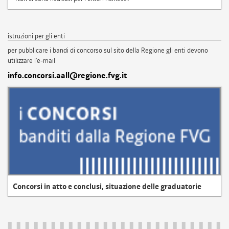
istruzioni per gli enti
per pubblicare i bandi di concorso sul sito della Regione gli enti devono
utilizzare l'e-mail
info.concorsi.aall@regione.fvg.it
Concorsi in atto e conclusi, situazione delle graduatorie