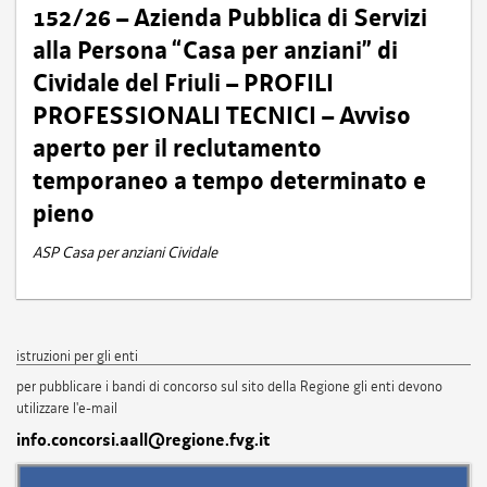
152/26 – Azienda Pubblica di Servizi
alla Persona “Casa per anziani” di
Cividale del Friuli – PROFILI
PROFESSIONALI TECNICI – Avviso
aperto per il reclutamento
temporaneo a tempo determinato e
pieno
ASP Casa per anziani Cividale
istruzioni per gli enti
per pubblicare i bandi di concorso sul sito della Regione gli enti devono
utilizzare l'e-mail
info.concorsi.aall@regione.fvg.it