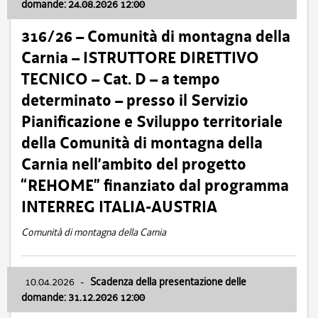
domande: 24.08.2026 12:00
316/26 – Comunità di montagna della
Carnia – ISTRUTTORE DIRETTIVO
TECNICO – Cat. D – a tempo
determinato – presso il Servizio
Pianificazione e Sviluppo territoriale
della Comunità di montagna della
Carnia nell’ambito del progetto
“REHOME” finanziato dal programma
INTERREG ITALIA-AUSTRIA
Comunità di montagna della Carnia
10.04.2026
-
Scadenza della presentazione delle
domande: 31.12.2026 12:00