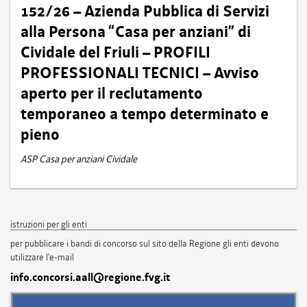
152/26 – Azienda Pubblica di Servizi
alla Persona “Casa per anziani” di
Cividale del Friuli – PROFILI
PROFESSIONALI TECNICI – Avviso
aperto per il reclutamento
temporaneo a tempo determinato e
pieno
ASP Casa per anziani Cividale
istruzioni per gli enti
per pubblicare i bandi di concorso sul sito della Regione gli enti devono
utilizzare l'e-mail
info.concorsi.aall@regione.fvg.it