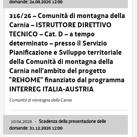
domande: 24.08.2026 12:00
316/26 – Comunità di montagna della
Carnia – ISTRUTTORE DIRETTIVO
TECNICO – Cat. D – a tempo
determinato – presso il Servizio
Pianificazione e Sviluppo territoriale
della Comunità di montagna della
Carnia nell’ambito del progetto
“REHOME” finanziato dal programma
INTERREG ITALIA-AUSTRIA
Comunità di montagna della Carnia
10.04.2026
-
Scadenza della presentazione delle
domande: 31.12.2026 12:00