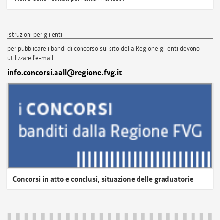
istruzioni per gli enti
per pubblicare i bandi di concorso sul sito della Regione gli enti devono
utilizzare l'e-mail
info.concorsi.aall@regione.fvg.it
Concorsi in atto e conclusi, situazione delle graduatorie