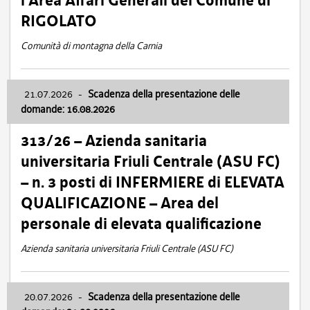
l’Area Affari Generali del Comune di
RIGOLATO
Comunità di montagna della Carnia
21.07.2026
-
Scadenza della presentazione delle
domande: 16.08.2026
313/26 – Azienda sanitaria
universitaria Friuli Centrale (ASU FC)
– n. 3 posti di INFERMIERE di ELEVATA
QUALIFICAZIONE – Area del
personale di elevata qualificazione
Azienda sanitaria universitaria Friuli Centrale (ASU FC)
20.07.2026
-
Scadenza della presentazione delle