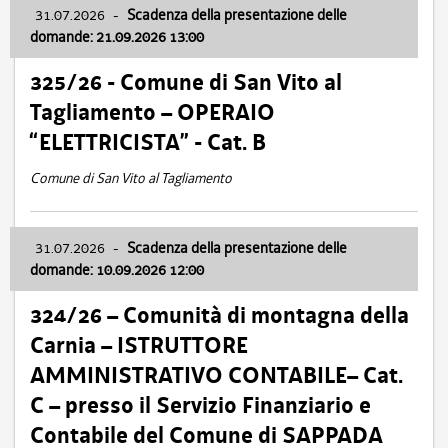
31.07.2026
-
Scadenza della presentazione delle
domande: 21.09.2026 13:00
325/26 - Comune di San Vito al
Tagliamento – OPERAIO
“ELETTRICISTA” - Cat. B
Comune di San Vito al Tagliamento
31.07.2026
-
Scadenza della presentazione delle
domande: 10.09.2026 12:00
324/26 – Comunità di montagna della
Carnia – ISTRUTTORE
AMMINISTRATIVO CONTABILE– Cat.
C – presso il Servizio Finanziario e
Contabile del Comune di SAPPADA