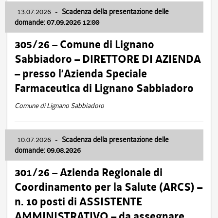
13.07.2026
-
Scadenza della presentazione delle
domande: 07.09.2026 12:00
305/26 – Comune di Lignano
Sabbiadoro – DIRETTORE DI AZIENDA
– presso l’Azienda Speciale
Farmaceutica di Lignano Sabbiadoro
Comune di Lignano Sabbiadoro
10.07.2026
-
Scadenza della presentazione delle
domande: 09.08.2026
301/26 – Azienda Regionale di
Coordinamento per la Salute (ARCS) –
n. 10 posti di ASSISTENTE
AMMINISTRATIVO – da assegnare