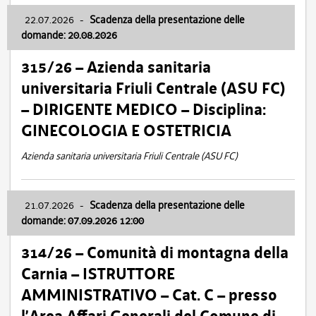
22.07.2026
-
Scadenza della presentazione delle
domande: 20.08.2026
315/26 – Azienda sanitaria
universitaria Friuli Centrale (ASU FC)
– DIRIGENTE MEDICO – Disciplina:
GINECOLOGIA E OSTETRICIA
Azienda sanitaria universitaria Friuli Centrale (ASU FC)
21.07.2026
-
Scadenza della presentazione delle
domande: 07.09.2026 12:00
314/26 – Comunità di montagna della
Carnia – ISTRUTTORE
AMMINISTRATIVO – Cat. C – presso