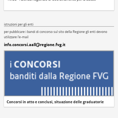
istruzioni per gli enti
per pubblicare i bandi di concorso sul sito della Regione gli enti devono
utilizzare l'e-mail
info.concorsi.aall@regione.fvg.it
Concorsi in atto e conclusi, situazione delle graduatorie