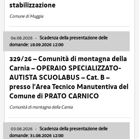
stabilizzazione
Comune di Muggia
04.08.2026
-
Scadenza della presentazione delle
domande: 18.09.2026 12:00
329/26 – Comunità di montagna della
Carnia – OPERAIO SPECIALIZZATO-
AUTISTA SCUOLABUS – Cat. B –
presso l’Area Tecnico Manutentiva del
Comune di PRATO CARNICO
Comunità di montagna della Carnia
03.08.2026
-
Scadenza della presentazione delle
domande: 31.08.2026 12:00