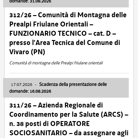
domande: 31.08.2026
312/26 – Comunità di Montagna delle
Prealpi Friulane Orientali –
FUNZIONARIO TECNICO – cat. D –
presso l’Area Tecnica del Comune di
Vivaro (PN)
Comunità di montagna delle Prealpi friulane orientali
17.07.2026
-
Scadenza della presentazione delle
domande: 16.08.2026
311/26 – Azienda Regionale di
Coordinamento per la Salute (ARCS) –
n. 38 posti di OPERATORE
SOCIOSANITARIO – da assegnare agli