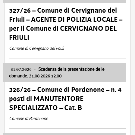
327/26 – Comune di Cervignano del
Friuli – AGENTE DI POLIZIA LOCALE –
per il Comune di CERVIGNANO DEL
FRIULI
Comune di Cervignano del Friuli
31.07.2026
-
Scadenza della presentazione delle
domande: 31.08.2026 12:00
326/26 – Comune di Pordenone – n. 4
posti di MANUTENTORE
SPECIALIZZATO – Cat. B
Comune di Pordenone