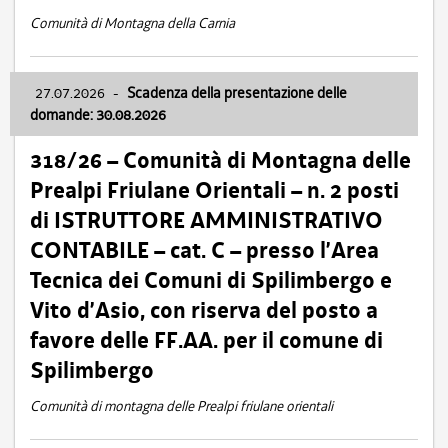
Comunità di Montagna della Carnia
27.07.2026
-
Scadenza della presentazione delle
domande: 30.08.2026
318/26 – Comunità di Montagna delle
Prealpi Friulane Orientali – n. 2 posti
di ISTRUTTORE AMMINISTRATIVO
CONTABILE – cat. C – presso l’Area
Tecnica dei Comuni di Spilimbergo e
Vito d’Asio, con riserva del posto a
favore delle FF.AA. per il comune di
Spilimbergo
Comunità di montagna delle Prealpi friulane orientali