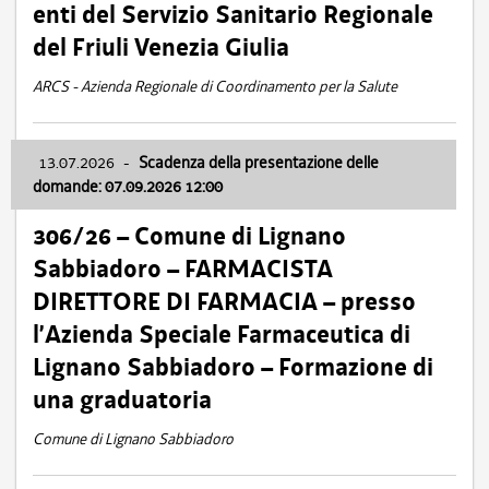
enti del Servizio Sanitario Regionale
del Friuli Venezia Giulia
ARCS - Azienda Regionale di Coordinamento per la Salute
13.07.2026
-
Scadenza della presentazione delle
domande: 07.09.2026 12:00
306/26 – Comune di Lignano
Sabbiadoro – FARMACISTA
DIRETTORE DI FARMACIA – presso
l’Azienda Speciale Farmaceutica di
Lignano Sabbiadoro – Formazione di
una graduatoria
Comune di Lignano Sabbiadoro