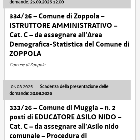
domande: 25.09.2026 12:00
334/26 – Comune di Zoppola –
ISTRUTTORE AMMINISTRATIVO –
Cat. C – da assegnare all’Area
Demografica-Statistica del Comune di
ZOPPOLA
Comune di Zoppola
05.08.2026
-
Scadenza della presentazione delle
domande: 20.08.2026
333/26 – Comune di Muggia – n. 2
posti di EDUCATORE ASILO NIDO –
Cat. C – da assegnare all’Asilo nido
comunale – Procedura di