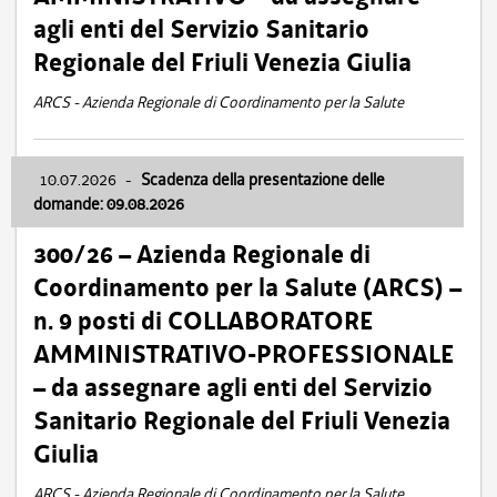
agli enti del Servizio Sanitario
Regionale del Friuli Venezia Giulia
ARCS - Azienda Regionale di Coordinamento per la Salute
10.07.2026
-
Scadenza della presentazione delle
domande: 09.08.2026
300/26 – Azienda Regionale di
Coordinamento per la Salute (ARCS) –
n. 9 posti di COLLABORATORE
AMMINISTRATIVO-PROFESSIONALE
– da assegnare agli enti del Servizio
Sanitario Regionale del Friuli Venezia
Giulia
ARCS - Azienda Regionale di Coordinamento per la Salute