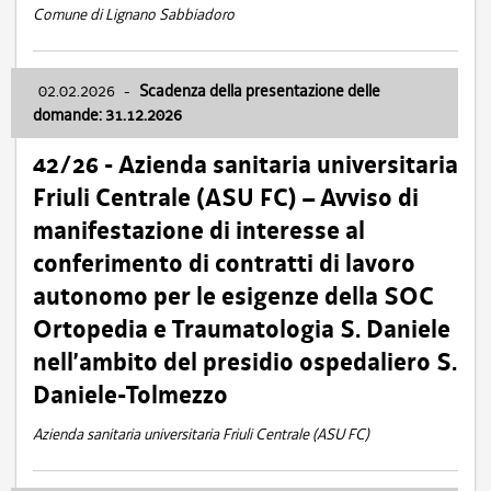
Comune di Lignano Sabbiadoro
02.02.2026
-
Scadenza della presentazione delle
domande: 31.12.2026
42/26 - Azienda sanitaria universitaria
Friuli Centrale (ASU FC) – Avviso di
manifestazione di interesse al
conferimento di contratti di lavoro
autonomo per le esigenze della SOC
Ortopedia e Traumatologia S. Daniele
nell’ambito del presidio ospedaliero S.
Daniele-Tolmezzo
Azienda sanitaria universitaria Friuli Centrale (ASU FC)