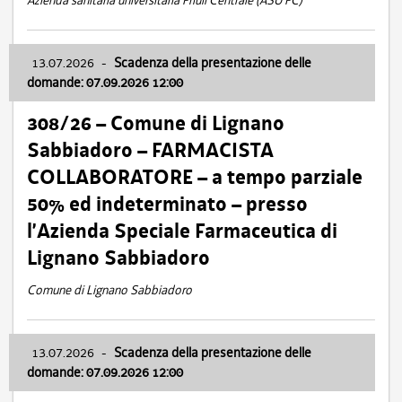
Azienda sanitaria universitaria Friuli Centrale (ASU FC)
13.07.2026
-
Scadenza della presentazione delle
domande: 07.09.2026 12:00
308/26 – Comune di Lignano
Sabbiadoro – FARMACISTA
COLLABORATORE – a tempo parziale
50% ed indeterminato – presso
l’Azienda Speciale Farmaceutica di
Lignano Sabbiadoro
Comune di Lignano Sabbiadoro
13.07.2026
-
Scadenza della presentazione delle
domande: 07.09.2026 12:00