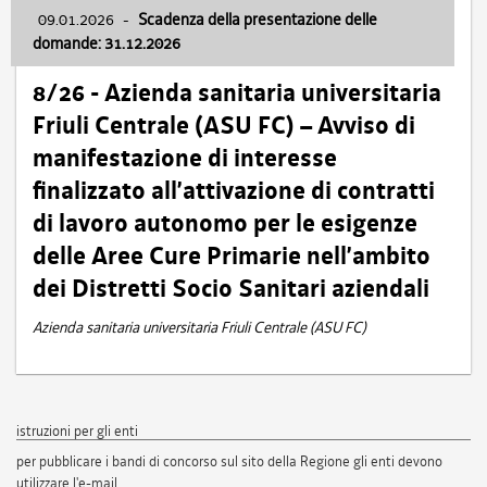
09.01.2026
-
Scadenza della presentazione delle
domande: 31.12.2026
8/26 - Azienda sanitaria universitaria
Friuli Centrale (ASU FC) – Avviso di
manifestazione di interesse
finalizzato all’attivazione di contratti
di lavoro autonomo per le esigenze
delle Aree Cure Primarie nell’ambito
dei Distretti Socio Sanitari aziendali
Azienda sanitaria universitaria Friuli Centrale (ASU FC)
istruzioni per gli enti
per pubblicare i bandi di concorso sul sito della Regione gli enti devono
utilizzare l'e-mail