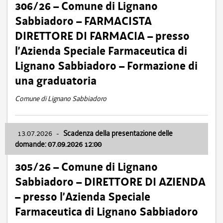
306/26 – Comune di Lignano
Sabbiadoro – FARMACISTA
DIRETTORE DI FARMACIA – presso
l’Azienda Speciale Farmaceutica di
Lignano Sabbiadoro – Formazione di
una graduatoria
Comune di Lignano Sabbiadoro
13.07.2026
-
Scadenza della presentazione delle
domande: 07.09.2026 12:00
305/26 – Comune di Lignano
Sabbiadoro – DIRETTORE DI AZIENDA
– presso l’Azienda Speciale
Farmaceutica di Lignano Sabbiadoro