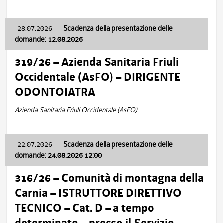
28.07.2026
-
Scadenza della presentazione delle
domande: 12.08.2026
319/26 – Azienda Sanitaria Friuli
Occidentale (AsFO) – DIRIGENTE
ODONTOIATRA
Azienda Sanitaria Friuli Occidentale (AsFO)
22.07.2026
-
Scadenza della presentazione delle
domande: 24.08.2026 12:00
316/26 – Comunità di montagna della
Carnia – ISTRUTTORE DIRETTIVO
TECNICO – Cat. D – a tempo
determinato – presso il Servizio