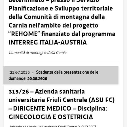
Pianificazione e Sviluppo territoriale
della Comunità di montagna della
Carnia nell’ambito del progetto
“REHOME” finanziato dal programma
INTERREG ITALIA-AUSTRIA
Comunità di montagna della Carnia
22.07.2026
-
Scadenza della presentazione delle
domande: 20.08.2026
315/26 – Azienda sanitaria
universitaria Friuli Centrale (ASU FC)
– DIRIGENTE MEDICO – Disciplina:
GINECOLOGIA E OSTETRICIA