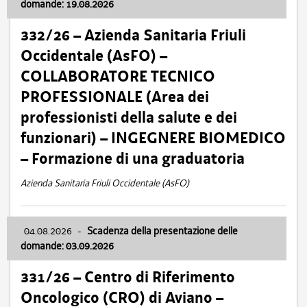
domande: 19.08.2026
332/26 – Azienda Sanitaria Friuli
Occidentale (AsFO) –
COLLABORATORE TECNICO
PROFESSIONALE (Area dei
professionisti della salute e dei
funzionari) – INGEGNERE BIOMEDICO
– Formazione di una graduatoria
Azienda Sanitaria Friuli Occidentale (AsFO)
04.08.2026
-
Scadenza della presentazione delle
domande: 03.09.2026
331/26 – Centro di Riferimento
Oncologico (CRO) di Aviano –