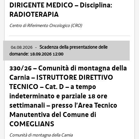
DIRIGENTE MEDICO – Disciplina:
RADIOTERAPIA
Centro di Riferimento Oncologico (CRO)
04.08.2026
-
Scadenza della presentazione delle
domande: 18.09.2026 12:00
330/26 – Comunità di montagna della
Carnia – ISTRUTTORE DIRETTIVO
TECNICO – Cat. D – a tempo
indeterminato e parziale 18 ore
settimanali – presso l’Area Tecnico
Manutentiva del Comune di
COMEGLIANS
Comunità di montagna della Carnia