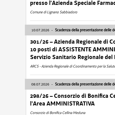
presso l’Azienda Speciale Farma
Comune di Lignano Sabbiadoro
10.07.2026
-
Scadenza della presentazione delle 
301/26 – Azienda Regionale di C
10 posti di ASSISTENTE AMMINIS
Servizio Sanitario Regionale del 
ARCS - Azienda Regionale di Coordinamento per la Salut
08.07.2026
-
Scadenza della presentazione delle 
298/26 – Consorzio di Bonifica
l'Area AMMINISTRATIVA
Consorzio di Bonifica Cellina Meduna