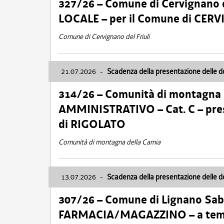
327/26 – Comune di Cervignano d
LOCALE – per il Comune di CER
Comune di Cervignano del Friuli
21.07.2026
-
Scadenza della presentazione delle 
314/26 – Comunità di montagna 
AMMINISTRATIVO – Cat. C – pres
di RIGOLATO
Comunità di montagna della Carnia
13.07.2026
-
Scadenza della presentazione delle 
307/26 – Comune di Lignano S
FARMACIA/MAGAZZINO – a tempo