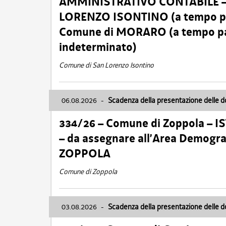
AMMINISTRATIVO CONTABILE – Ca
LORENZO ISONTINO (a tempo pien
Comune di MORARO (a tempo parz
indeterminato)
Comune di San Lorenzo Isontino
06.08.2026
-
Scadenza della presentazione delle 
334/26 – Comune di Zoppola – 
– da assegnare all’Area Demogra
ZOPPOLA
Comune di Zoppola
03.08.2026
-
Scadenza della presentazione delle 