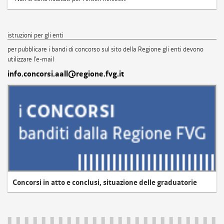
istruzioni per gli enti
per pubblicare i bandi di concorso sul sito della Regione gli enti devono
utilizzare l'e-mail
info.concorsi.aall@regione.fvg.it
Concorsi in atto e conclusi, situazione delle graduatorie