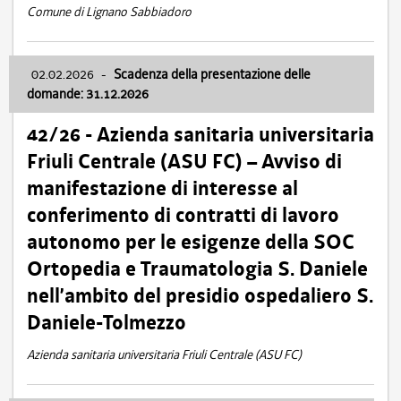
Comune di Lignano Sabbiadoro
02.02.2026
-
Scadenza della presentazione delle
domande: 31.12.2026
42/26 - Azienda sanitaria universitaria
Friuli Centrale (ASU FC) – Avviso di
manifestazione di interesse al
conferimento di contratti di lavoro
autonomo per le esigenze della SOC
Ortopedia e Traumatologia S. Daniele
nell’ambito del presidio ospedaliero S.
Daniele-Tolmezzo
Azienda sanitaria universitaria Friuli Centrale (ASU FC)