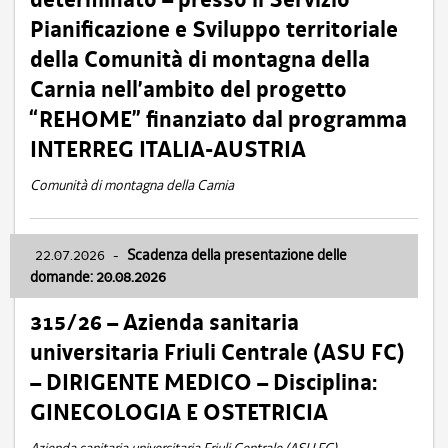
Pianificazione e Sviluppo territoriale
della Comunità di montagna della
Carnia nell’ambito del progetto
“REHOME” finanziato dal programma
INTERREG ITALIA-AUSTRIA
Comunità di montagna della Carnia
22.07.2026
-
Scadenza della presentazione delle
domande: 20.08.2026
315/26 – Azienda sanitaria
universitaria Friuli Centrale (ASU FC)
– DIRIGENTE MEDICO – Disciplina:
GINECOLOGIA E OSTETRICIA