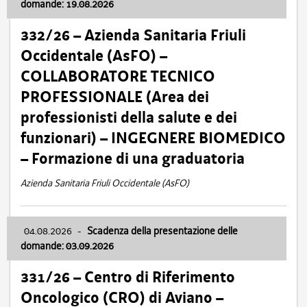
domande: 19.08.2026
332/26 – Azienda Sanitaria Friuli
Occidentale (AsFO) –
COLLABORATORE TECNICO
PROFESSIONALE (Area dei
professionisti della salute e dei
funzionari) – INGEGNERE BIOMEDICO
– Formazione di una graduatoria
Azienda Sanitaria Friuli Occidentale (AsFO)
04.08.2026
-
Scadenza della presentazione delle
domande: 03.09.2026
331/26 – Centro di Riferimento
Oncologico (CRO) di Aviano –