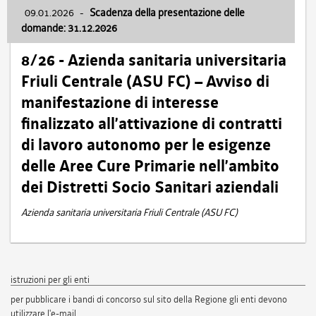
09.01.2026
-
Scadenza della presentazione delle
domande: 31.12.2026
8/26 - Azienda sanitaria universitaria
Friuli Centrale (ASU FC) – Avviso di
manifestazione di interesse
finalizzato all’attivazione di contratti
di lavoro autonomo per le esigenze
delle Aree Cure Primarie nell’ambito
dei Distretti Socio Sanitari aziendali
Azienda sanitaria universitaria Friuli Centrale (ASU FC)
istruzioni per gli enti
per pubblicare i bandi di concorso sul sito della Regione gli enti devono
utilizzare l'e-mail