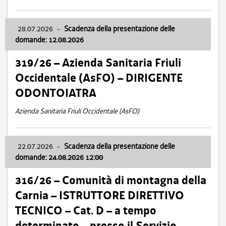
28.07.2026
-
Scadenza della presentazione delle
domande: 12.08.2026
319/26 – Azienda Sanitaria Friuli
Occidentale (AsFO) – DIRIGENTE
ODONTOIATRA
Azienda Sanitaria Friuli Occidentale (AsFO)
22.07.2026
-
Scadenza della presentazione delle
domande: 24.08.2026 12:00
316/26 – Comunità di montagna della
Carnia – ISTRUTTORE DIRETTIVO
TECNICO – Cat. D – a tempo
determinato – presso il Servizio