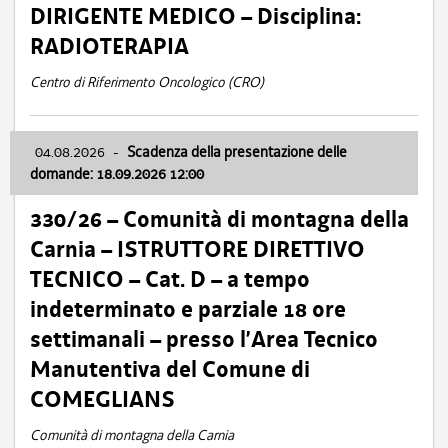
DIRIGENTE MEDICO – Disciplina:
RADIOTERAPIA
Centro di Riferimento Oncologico (CRO)
04.08.2026
-
Scadenza della presentazione delle
domande: 18.09.2026 12:00
330/26 – Comunità di montagna della
Carnia – ISTRUTTORE DIRETTIVO
TECNICO – Cat. D – a tempo
indeterminato e parziale 18 ore
settimanali – presso l’Area Tecnico
Manutentiva del Comune di
COMEGLIANS
Comunità di montagna della Carnia