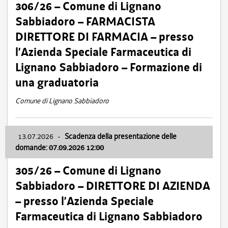
306/26 – Comune di Lignano
Sabbiadoro – FARMACISTA
DIRETTORE DI FARMACIA – presso
l’Azienda Speciale Farmaceutica di
Lignano Sabbiadoro – Formazione di
una graduatoria
Comune di Lignano Sabbiadoro
13.07.2026
-
Scadenza della presentazione delle
domande: 07.09.2026 12:00
305/26 – Comune di Lignano
Sabbiadoro – DIRETTORE DI AZIENDA
– presso l’Azienda Speciale
Farmaceutica di Lignano Sabbiadoro