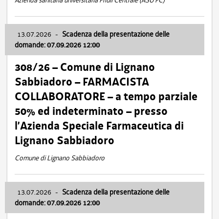
Azienda sanitaria universitaria Friuli Centrale (ASU FC)
13.07.2026
-
Scadenza della presentazione delle
domande: 07.09.2026 12:00
308/26 – Comune di Lignano
Sabbiadoro – FARMACISTA
COLLABORATORE – a tempo parziale
50% ed indeterminato – presso
l’Azienda Speciale Farmaceutica di
Lignano Sabbiadoro
Comune di Lignano Sabbiadoro
13.07.2026
-
Scadenza della presentazione delle
domande: 07.09.2026 12:00