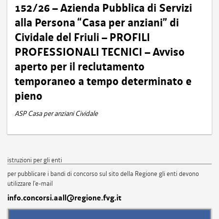
152/26 – Azienda Pubblica di Servizi
alla Persona “Casa per anziani” di
Cividale del Friuli – PROFILI
PROFESSIONALI TECNICI – Avviso
aperto per il reclutamento
temporaneo a tempo determinato e
pieno
ASP Casa per anziani Cividale
istruzioni per gli enti
per pubblicare i bandi di concorso sul sito della Regione gli enti devono
utilizzare l'e-mail
info.concorsi.aall@regione.fvg.it