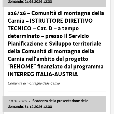
domande: 24.08.2026 12:00
316/26 – Comunità di montagna della
Carnia – ISTRUTTORE DIRETTIVO
TECNICO – Cat. D – a tempo
determinato – presso il Servizio
Pianificazione e Sviluppo territoriale
della Comunità di montagna della
Carnia nell’ambito del progetto
“REHOME” finanziato dal programma
INTERREG ITALIA-AUSTRIA
Comunità di montagna della Carnia
10.04.2026
-
Scadenza della presentazione delle
domande: 31.12.2026 12:00