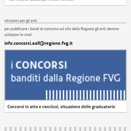
istruzioni per gli enti
per pubblicare i bandi di concorso sul sito della Regione gli enti devono
utilizzare l'e-mail
info.concorsi.aall@regione.fvg.it
Concorsi in atto e conclusi, situazione delle graduatorie