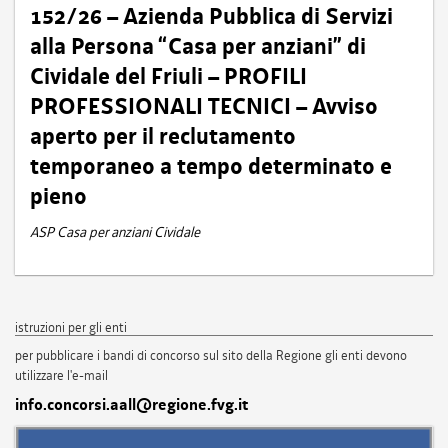
152/26 – Azienda Pubblica di Servizi
alla Persona “Casa per anziani” di
Cividale del Friuli – PROFILI
PROFESSIONALI TECNICI – Avviso
aperto per il reclutamento
temporaneo a tempo determinato e
pieno
ASP Casa per anziani Cividale
istruzioni per gli enti
per pubblicare i bandi di concorso sul sito della Regione gli enti devono
utilizzare l'e-mail
info.concorsi.aall@regione.fvg.it