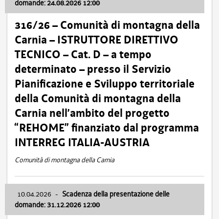
domande: 24.08.2026 12:00
316/26 – Comunità di montagna della
Carnia – ISTRUTTORE DIRETTIVO
TECNICO – Cat. D – a tempo
determinato – presso il Servizio
Pianificazione e Sviluppo territoriale
della Comunità di montagna della
Carnia nell’ambito del progetto
“REHOME” finanziato dal programma
INTERREG ITALIA-AUSTRIA
Comunità di montagna della Carnia
10.04.2026
-
Scadenza della presentazione delle
domande: 31.12.2026 12:00