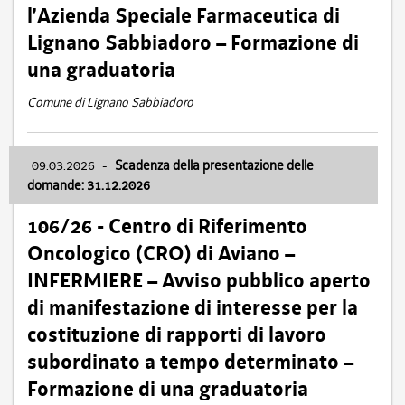
l’Azienda Speciale Farmaceutica di
Lignano Sabbiadoro – Formazione di
una graduatoria
Comune di Lignano Sabbiadoro
09.03.2026
-
Scadenza della presentazione delle
domande: 31.12.2026
106/26 - Centro di Riferimento
Oncologico (CRO) di Aviano –
INFERMIERE – Avviso pubblico aperto
di manifestazione di interesse per la
costituzione di rapporti di lavoro
subordinato a tempo determinato –
Formazione di una graduatoria