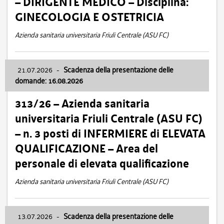
– DIRIGENTE MEDICO – Disciplina:
GINECOLOGIA E OSTETRICIA
Azienda sanitaria universitaria Friuli Centrale (ASU FC)
21.07.2026
-
Scadenza della presentazione delle
domande: 16.08.2026
313/26 – Azienda sanitaria
universitaria Friuli Centrale (ASU FC)
– n. 3 posti di INFERMIERE di ELEVATA
QUALIFICAZIONE – Area del
personale di elevata qualificazione
Azienda sanitaria universitaria Friuli Centrale (ASU FC)
13.07.2026
-
Scadenza della presentazione delle