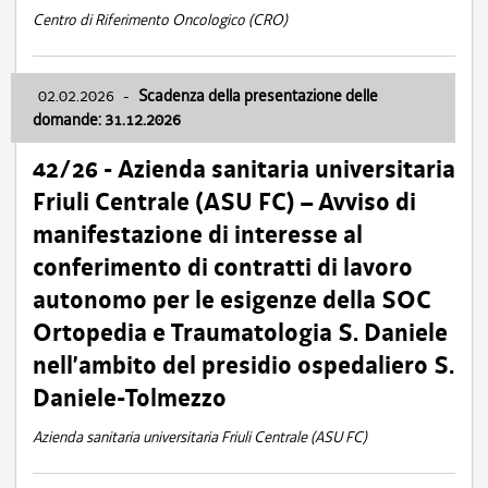
Centro di Riferimento Oncologico (CRO)
02.02.2026
-
Scadenza della presentazione delle
domande: 31.12.2026
42/26 - Azienda sanitaria universitaria
Friuli Centrale (ASU FC) – Avviso di
manifestazione di interesse al
conferimento di contratti di lavoro
autonomo per le esigenze della SOC
Ortopedia e Traumatologia S. Daniele
nell’ambito del presidio ospedaliero S.
Daniele-Tolmezzo
Azienda sanitaria universitaria Friuli Centrale (ASU FC)