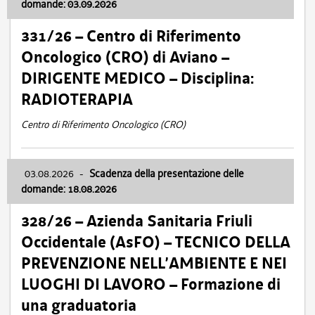
domande: 03.09.2026
331/26 – Centro di Riferimento
Oncologico (CRO) di Aviano –
DIRIGENTE MEDICO – Disciplina:
RADIOTERAPIA
Centro di Riferimento Oncologico (CRO)
03.08.2026
-
Scadenza della presentazione delle
domande: 18.08.2026
328/26 – Azienda Sanitaria Friuli
Occidentale (AsFO) – TECNICO DELLA
PREVENZIONE NELL’AMBIENTE E NEI
LUOGHI DI LAVORO – Formazione di
una graduatoria