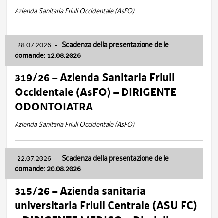
Azienda Sanitaria Friuli Occidentale (AsFO)
28.07.2026
-
Scadenza della presentazione delle
domande: 12.08.2026
319/26 – Azienda Sanitaria Friuli
Occidentale (AsFO) – DIRIGENTE
ODONTOIATRA
Azienda Sanitaria Friuli Occidentale (AsFO)
22.07.2026
-
Scadenza della presentazione delle
domande: 20.08.2026
315/26 – Azienda sanitaria
universitaria Friuli Centrale (ASU FC)