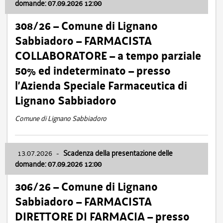
domande: 07.09.2026 12:00
308/26 – Comune di Lignano
Sabbiadoro – FARMACISTA
COLLABORATORE – a tempo parziale
50% ed indeterminato – presso
l’Azienda Speciale Farmaceutica di
Lignano Sabbiadoro
Comune di Lignano Sabbiadoro
13.07.2026
-
Scadenza della presentazione delle
domande: 07.09.2026 12:00
306/26 – Comune di Lignano
Sabbiadoro – FARMACISTA
DIRETTORE DI FARMACIA – presso