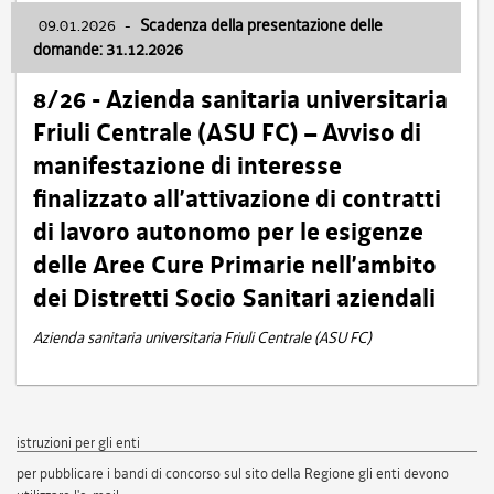
09.01.2026
-
Scadenza della presentazione delle
domande: 31.12.2026
8/26 - Azienda sanitaria universitaria
Friuli Centrale (ASU FC) – Avviso di
manifestazione di interesse
finalizzato all’attivazione di contratti
di lavoro autonomo per le esigenze
delle Aree Cure Primarie nell’ambito
dei Distretti Socio Sanitari aziendali
Azienda sanitaria universitaria Friuli Centrale (ASU FC)
istruzioni per gli enti
per pubblicare i bandi di concorso sul sito della Regione gli enti devono