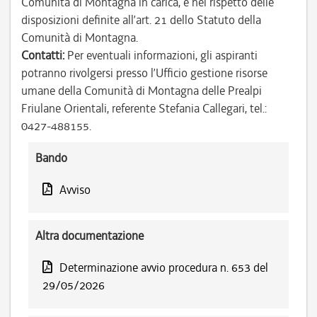
Comunità di Montagna in carica, e nel rispetto delle
disposizioni definite all’art. 21 dello Statuto della
Comunità di Montagna.
Contatti:
Per eventuali informazioni, gli aspiranti
potranno rivolgersi presso l’Ufficio gestione risorse
umane della Comunità di Montagna delle Prealpi
Friulane Orientali, referente Stefania Callegari, tel.:
0427-488155.
Bando
Avviso
Altra documentazione
Determinazione avvio procedura n. 653 del
29/05/2026