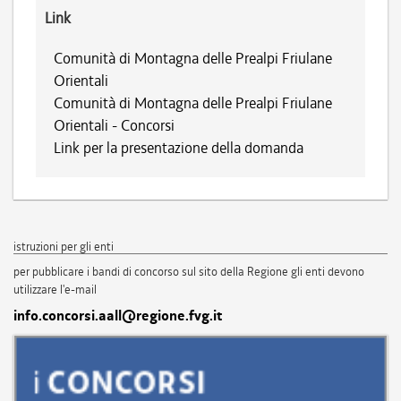
Link
Comunità di Montagna delle Prealpi Friulane
Orientali
Comunità di Montagna delle Prealpi Friulane
Orientali - Concorsi
Link per la presentazione della domanda
istruzioni per gli enti
per pubblicare i bandi di concorso sul sito della Regione gli enti devono
utilizzare l'e-mail
info.concorsi.aall@regione.fvg.it