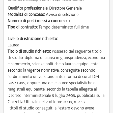
Qualifica professionale:
Direttore Generale
Modalità di concorso:
Avviso di selezione
Numero di posti messi a concorso:
1
Tipo di contratto:
Tempo determinato full time
Livello di istruzione richiesto:
Laurea
Titolo di studio richiesto:
Possesso del seguente titolo
di studio: diploma di laurea in giurisprudenza, economia
e commercio, scienze politiche o laurea equipollente
secondo la vigente normativa, conseguite secondo
l’ordinamento universitario ante riforma di cui al DM
509/1999, oppure una delle lauree specialistiche o
magistrali equiparate, secondo la tabella allegata al
Decreto Interministeriale 9 luglio 2009, pubblicata sulla
Gazzetta Ufficiale del 7 ottobre 2009, n. 233.
I titoli di studio conseguiti all’estero devono avere