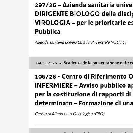
297/26 – Azienda sanitaria univer
DIRIGENTE BIOLOGO della disci
VIROLOGIA – per le prioritarie e
Pubblica
Azienda sanitaria universitaria Friuli Centrale (ASU FC)
09.03.2026
-
Scadenza della presentazione delle 
106/26 - Centro di Riferimento 
INFERMIERE – Avviso pubblico ap
per la costituzione di rapporti d
determinato – Formazione di una
Centro di Riferimento Oncologico (CRO)