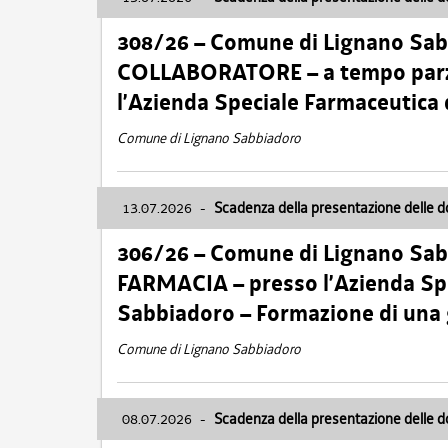
308/26 – Comune di Lignano Sa
COLLABORATORE – a tempo parzi
l’Azienda Speciale Farmaceutica
Comune di Lignano Sabbiadoro
13.07.2026
-
Scadenza della presentazione delle 
306/26 – Comune di Lignano Sa
FARMACIA – presso l’Azienda Spe
Sabbiadoro – Formazione di una
Comune di Lignano Sabbiadoro
08.07.2026
-
Scadenza della presentazione delle 