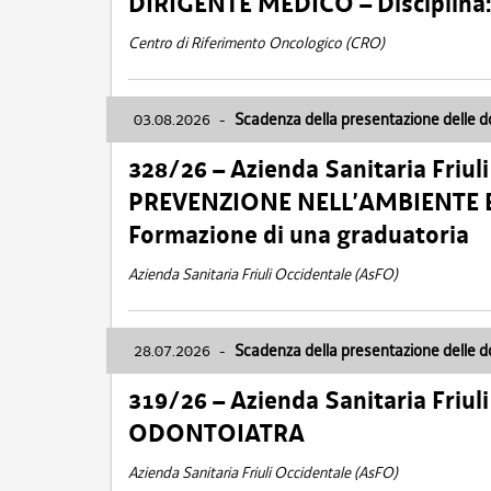
DIRIGENTE MEDICO – Disciplin
Centro di Riferimento Oncologico (CRO)
03.08.2026
-
Scadenza della presentazione delle 
328/26 – Azienda Sanitaria Friu
PREVENZIONE NELL’AMBIENTE E
Formazione di una graduatoria
Azienda Sanitaria Friuli Occidentale (AsFO)
28.07.2026
-
Scadenza della presentazione delle 
319/26 – Azienda Sanitaria Friu
ODONTOIATRA
Azienda Sanitaria Friuli Occidentale (AsFO)