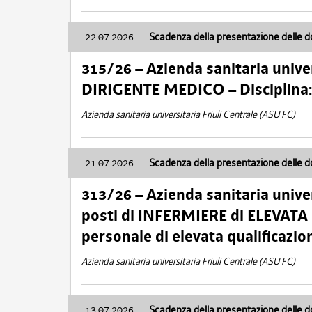
22.07.2026
-
Scadenza della presentazione delle 
315/26 – Azienda sanitaria univer
DIRIGENTE MEDICO – Disciplin
Azienda sanitaria universitaria Friuli Centrale (ASU FC)
21.07.2026
-
Scadenza della presentazione delle 
313/26 – Azienda sanitaria univer
posti di INFERMIERE di ELEVATA
personale di elevata qualificazio
Azienda sanitaria universitaria Friuli Centrale (ASU FC)
13.07.2026
-
Scadenza della presentazione delle 