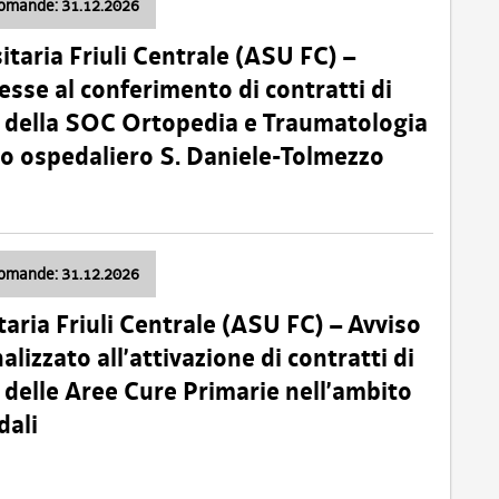
domande: 31.12.2026
itaria Friuli Centrale (ASU FC) –
esse al conferimento di contratti di
 della SOC Ortopedia e Traumatologia
dio ospedaliero S. Daniele-Tolmezzo
domande: 31.12.2026
taria Friuli Centrale (ASU FC) – Avviso
alizzato all’attivazione di contratti di
delle Aree Cure Primarie nell’ambito
dali