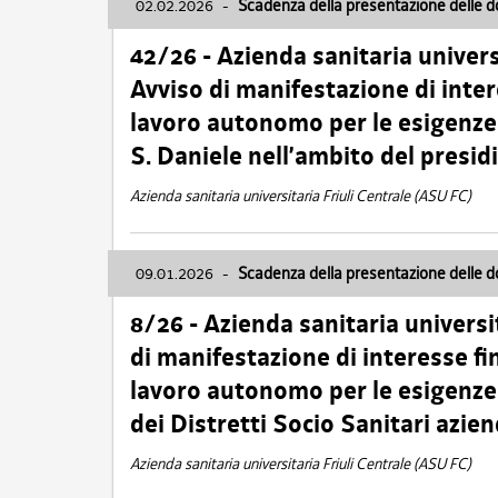
02.02.2026
-
Scadenza della presentazione delle 
42/26 - Azienda sanitaria univers
Avviso di manifestazione di inter
lavoro autonomo per le esigenze
S. Daniele nell’ambito del presi
Azienda sanitaria universitaria Friuli Centrale (ASU FC)
09.01.2026
-
Scadenza della presentazione delle 
8/26 - Azienda sanitaria universi
di manifestazione di interesse fin
lavoro autonomo per le esigenze 
dei Distretti Socio Sanitari azien
Azienda sanitaria universitaria Friuli Centrale (ASU FC)