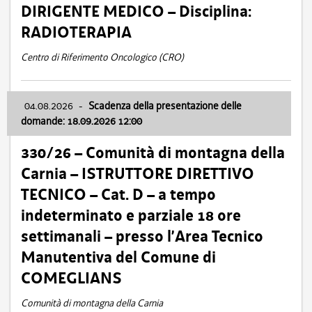
DIRIGENTE MEDICO – Disciplina:
RADIOTERAPIA
Centro di Riferimento Oncologico (CRO)
04.08.2026
-
Scadenza della presentazione delle
domande: 18.09.2026 12:00
330/26 – Comunità di montagna della
Carnia – ISTRUTTORE DIRETTIVO
TECNICO – Cat. D – a tempo
indeterminato e parziale 18 ore
settimanali – presso l’Area Tecnico
Manutentiva del Comune di
COMEGLIANS
Comunità di montagna della Carnia