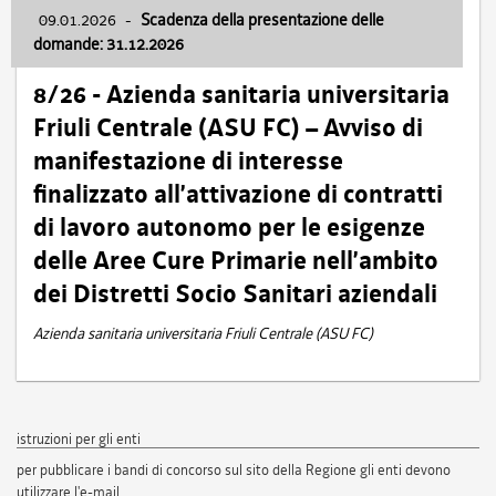
09.01.2026
-
Scadenza della presentazione delle
domande: 31.12.2026
8/26 - Azienda sanitaria universitaria
Friuli Centrale (ASU FC) – Avviso di
manifestazione di interesse
finalizzato all’attivazione di contratti
di lavoro autonomo per le esigenze
delle Aree Cure Primarie nell’ambito
dei Distretti Socio Sanitari aziendali
Azienda sanitaria universitaria Friuli Centrale (ASU FC)
istruzioni per gli enti
per pubblicare i bandi di concorso sul sito della Regione gli enti devono
utilizzare l'e-mail