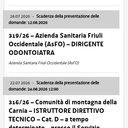
28.07.2026
-
Scadenza della presentazione delle
domande: 12.08.2026
319/26 – Azienda Sanitaria Friuli
Occidentale (AsFO) – DIRIGENTE
ODONTOIATRA
Azienda Sanitaria Friuli Occidentale (AsFO)
22.07.2026
-
Scadenza della presentazione delle
domande: 24.08.2026 12:00
316/26 – Comunità di montagna della
Carnia – ISTRUTTORE DIRETTIVO
TECNICO – Cat. D – a tempo
determinato – presso il Servizio