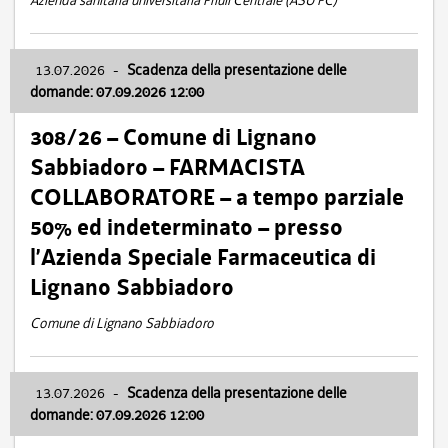
Azienda sanitaria universitaria Friuli Centrale (ASU FC)
13.07.2026
-
Scadenza della presentazione delle
domande: 07.09.2026 12:00
308/26 – Comune di Lignano
Sabbiadoro – FARMACISTA
COLLABORATORE – a tempo parziale
50% ed indeterminato – presso
l’Azienda Speciale Farmaceutica di
Lignano Sabbiadoro
Comune di Lignano Sabbiadoro
13.07.2026
-
Scadenza della presentazione delle
domande: 07.09.2026 12:00