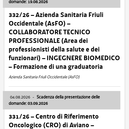
domande: 19.08.2026
332/26 – Azienda Sanitaria Friuli
Occidentale (AsFO) –
COLLABORATORE TECNICO
PROFESSIONALE (Area dei
professionisti della salute e dei
funzionari) – INGEGNERE BIOMEDICO
– Formazione di una graduatoria
Azienda Sanitaria Friuli Occidentale (AsFO)
04.08.2026
-
Scadenza della presentazione delle
domande: 03.09.2026
331/26 – Centro di Riferimento
Oncologico (CRO) di Aviano –