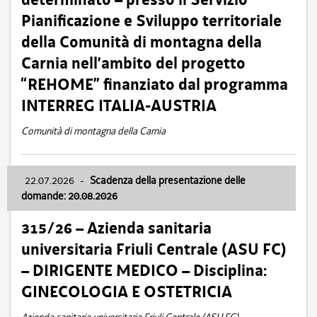
Pianificazione e Sviluppo territoriale
della Comunità di montagna della
Carnia nell’ambito del progetto
“REHOME” finanziato dal programma
INTERREG ITALIA-AUSTRIA
Comunità di montagna della Carnia
22.07.2026
-
Scadenza della presentazione delle
domande: 20.08.2026
315/26 – Azienda sanitaria
universitaria Friuli Centrale (ASU FC)
– DIRIGENTE MEDICO – Disciplina:
GINECOLOGIA E OSTETRICIA