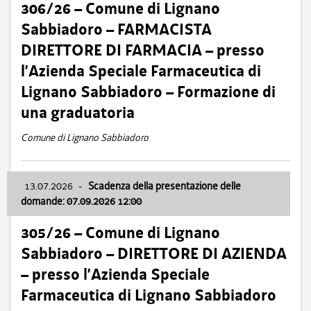
306/26 – Comune di Lignano
Sabbiadoro – FARMACISTA
DIRETTORE DI FARMACIA – presso
l’Azienda Speciale Farmaceutica di
Lignano Sabbiadoro – Formazione di
una graduatoria
Comune di Lignano Sabbiadoro
13.07.2026
-
Scadenza della presentazione delle
domande: 07.09.2026 12:00
305/26 – Comune di Lignano
Sabbiadoro – DIRETTORE DI AZIENDA
– presso l’Azienda Speciale
Farmaceutica di Lignano Sabbiadoro