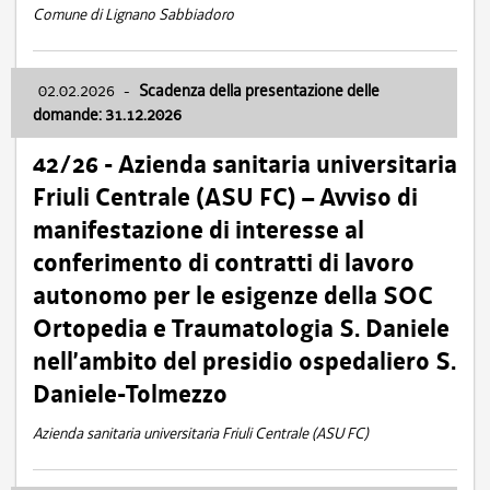
Comune di Lignano Sabbiadoro
02.02.2026
-
Scadenza della presentazione delle
domande: 31.12.2026
42/26 - Azienda sanitaria universitaria
Friuli Centrale (ASU FC) – Avviso di
manifestazione di interesse al
conferimento di contratti di lavoro
autonomo per le esigenze della SOC
Ortopedia e Traumatologia S. Daniele
nell’ambito del presidio ospedaliero S.
Daniele-Tolmezzo
Azienda sanitaria universitaria Friuli Centrale (ASU FC)