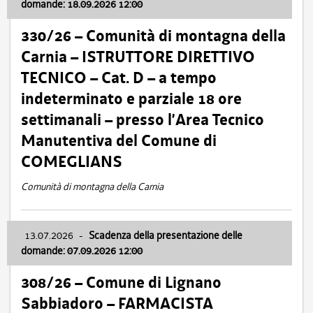
domande: 18.09.2026 12:00
330/26 – Comunità di montagna della
Carnia – ISTRUTTORE DIRETTIVO
TECNICO – Cat. D – a tempo
indeterminato e parziale 18 ore
settimanali – presso l’Area Tecnico
Manutentiva del Comune di
COMEGLIANS
Comunità di montagna della Carnia
13.07.2026
-
Scadenza della presentazione delle
domande: 07.09.2026 12:00
308/26 – Comune di Lignano
Sabbiadoro – FARMACISTA