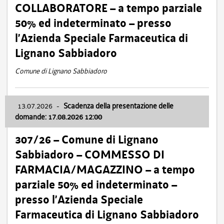
COLLABORATORE – a tempo parziale
50% ed indeterminato – presso
l’Azienda Speciale Farmaceutica di
Lignano Sabbiadoro
Comune di Lignano Sabbiadoro
13.07.2026
-
Scadenza della presentazione delle
domande: 17.08.2026 12:00
307/26 – Comune di Lignano
Sabbiadoro – COMMESSO DI
FARMACIA/MAGAZZINO – a tempo
parziale 50% ed indeterminato –
presso l’Azienda Speciale
Farmaceutica di Lignano Sabbiadoro