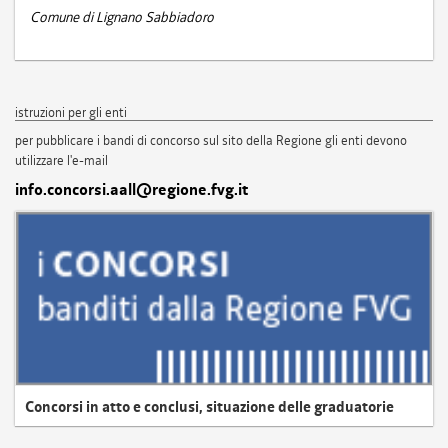
Comune di Lignano Sabbiadoro
istruzioni per gli enti
per pubblicare i bandi di concorso sul sito della Regione gli enti devono
utilizzare l'e-mail
info.concorsi.aall@regione.fvg.it
Concorsi in atto e conclusi, situazione delle graduatorie