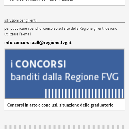
istruzioni per gli enti
per pubblicare i bandi di concorso sul sito della Regione gli enti devono
utilizzare l'e-mail
info.concorsi.aall@regione.fvg.it
Concorsi in atto e conclusi, situazione delle graduatorie