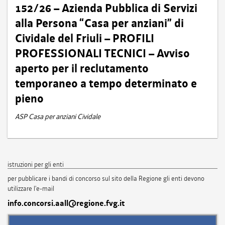
152/26 – Azienda Pubblica di Servizi
alla Persona “Casa per anziani” di
Cividale del Friuli – PROFILI
PROFESSIONALI TECNICI – Avviso
aperto per il reclutamento
temporaneo a tempo determinato e
pieno
ASP Casa per anziani Cividale
istruzioni per gli enti
per pubblicare i bandi di concorso sul sito della Regione gli enti devono
utilizzare l'e-mail
info.concorsi.aall@regione.fvg.it