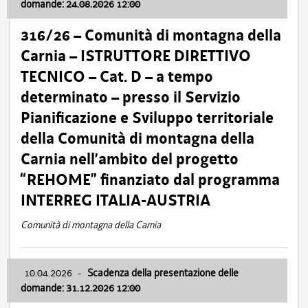
domande: 24.08.2026 12:00
316/26 – Comunità di montagna della
Carnia – ISTRUTTORE DIRETTIVO
TECNICO – Cat. D – a tempo
determinato – presso il Servizio
Pianificazione e Sviluppo territoriale
della Comunità di montagna della
Carnia nell’ambito del progetto
“REHOME” finanziato dal programma
INTERREG ITALIA-AUSTRIA
Comunità di montagna della Carnia
10.04.2026
-
Scadenza della presentazione delle
domande: 31.12.2026 12:00