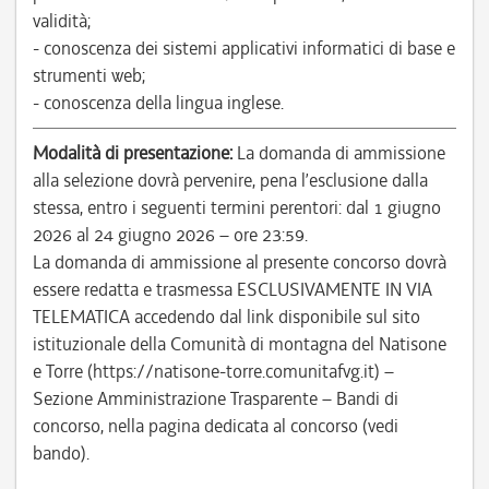
validità;
- conoscenza dei sistemi applicativi informatici di base e
strumenti web;
- conoscenza della lingua inglese.
Modalità di presentazione:
La domanda di ammissione
alla selezione dovrà pervenire, pena l’esclusione dalla
stessa, entro i seguenti termini perentori: dal 1 giugno
2026 al 24 giugno 2026 – ore 23:59.
La domanda di ammissione al presente concorso dovrà
essere redatta e trasmessa ESCLUSIVAMENTE IN VIA
TELEMATICA accedendo dal link disponibile sul sito
istituzionale della Comunità di montagna del Natisone
e Torre (https://natisone-torre.comunitafvg.it) –
Sezione Amministrazione Trasparente – Bandi di
concorso, nella pagina dedicata al concorso (vedi
bando).