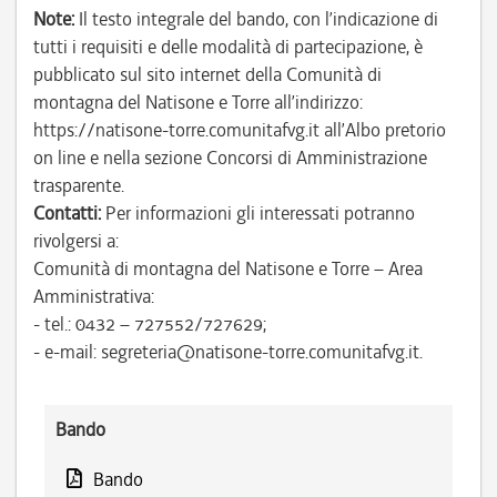
Note:
Il testo integrale del bando, con l’indicazione di
tutti i requisiti e delle modalità di partecipazione, è
pubblicato sul sito internet della Comunità di
montagna del Natisone e Torre all’indirizzo:
https://natisone-torre.comunitafvg.it all’Albo pretorio
on line e nella sezione Concorsi di Amministrazione
trasparente.
Contatti:
Per informazioni gli interessati potranno
rivolgersi a:
Comunità di montagna del Natisone e Torre – Area
Amministrativa:
- tel.: 0432 – 727552/727629;
- e-mail: segreteria@natisone-torre.comunitafvg.it.
Bando
Bando