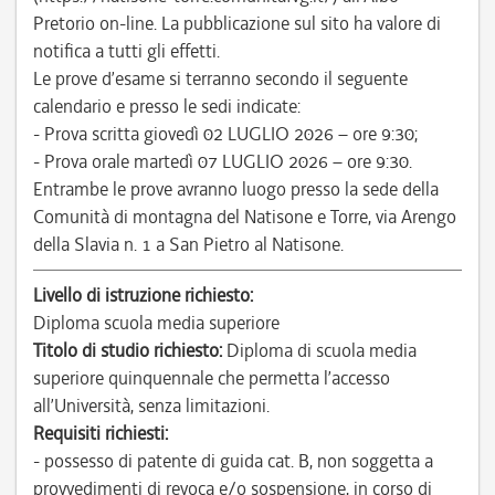
Pretorio on-line. La pubblicazione sul sito ha valore di
notifica a tutti gli effetti.
Le prove d’esame si terranno secondo il seguente
calendario e presso le sedi indicate:
- Prova scritta giovedì 02 LUGLIO 2026 – ore 9:30;
- Prova orale martedì 07 LUGLIO 2026 – ore 9:30.
Entrambe le prove avranno luogo presso la sede della
Comunità di montagna del Natisone e Torre, via Arengo
della Slavia n. 1 a San Pietro al Natisone.
Livello di istruzione richiesto:
Diploma scuola media superiore
Titolo di studio richiesto:
Diploma di scuola media
superiore quinquennale che permetta l’accesso
all’Università, senza limitazioni.
Requisiti richiesti:
- possesso di patente di guida cat. B, non soggetta a
provvedimenti di revoca e/o sospensione, in corso di