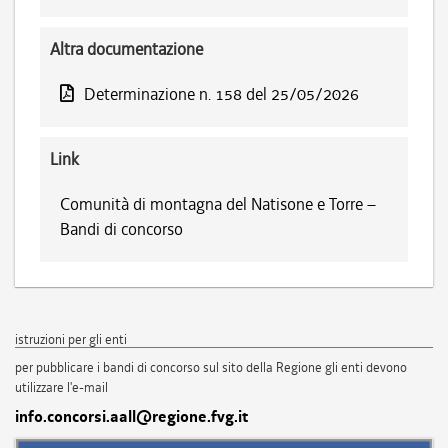
Altra documentazione
Determinazione n. 158 del 25/05/2026
Link
Comunità di montagna del Natisone e Torre –
Bandi di concorso
istruzioni per gli enti
per pubblicare i bandi di concorso sul sito della Regione gli enti devono
utilizzare l'e-mail
info.concorsi.aall@regione.fvg.it