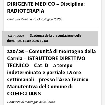
DIRIGENTE MEDICO – Disciplina:
RADIOTERAPIA
Centro di Riferimento Oncologico (CRO)
04.08.2026
-
Scadenza della presentazione delle
domande: 18.09.2026 12:00
330/26 – Comunità di montagna della
Carnia – ISTRUTTORE DIRETTIVO
TECNICO – Cat. D – a tempo
indeterminato e parziale 18 ore
settimanali – presso l’Area Tecnico
Manutentiva del Comune di
COMEGLIANS
Comunità di montagna della Carnia