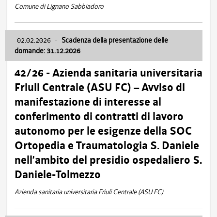
Comune di Lignano Sabbiadoro
02.02.2026
-
Scadenza della presentazione delle
domande: 31.12.2026
42/26 - Azienda sanitaria universitaria
Friuli Centrale (ASU FC) – Avviso di
manifestazione di interesse al
conferimento di contratti di lavoro
autonomo per le esigenze della SOC
Ortopedia e Traumatologia S. Daniele
nell’ambito del presidio ospedaliero S.
Daniele-Tolmezzo
Azienda sanitaria universitaria Friuli Centrale (ASU FC)