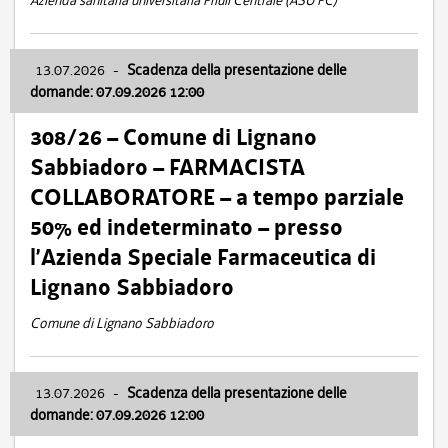
Azienda sanitaria universitaria Friuli Centrale (ASU FC)
13.07.2026
-
Scadenza della presentazione delle
domande: 07.09.2026 12:00
308/26 – Comune di Lignano
Sabbiadoro – FARMACISTA
COLLABORATORE – a tempo parziale
50% ed indeterminato – presso
l’Azienda Speciale Farmaceutica di
Lignano Sabbiadoro
Comune di Lignano Sabbiadoro
13.07.2026
-
Scadenza della presentazione delle
domande: 07.09.2026 12:00