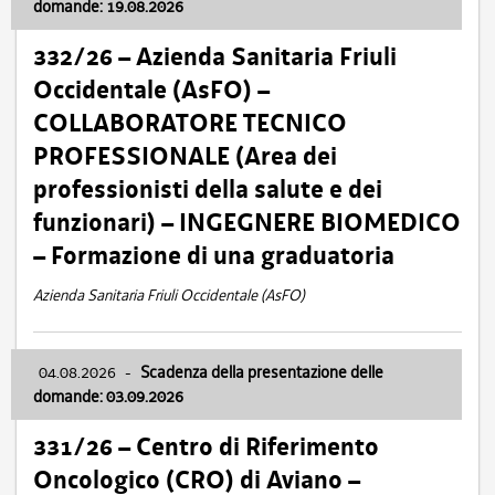
domande: 19.08.2026
332/26 – Azienda Sanitaria Friuli
Occidentale (AsFO) –
COLLABORATORE TECNICO
PROFESSIONALE (Area dei
professionisti della salute e dei
funzionari) – INGEGNERE BIOMEDICO
– Formazione di una graduatoria
Azienda Sanitaria Friuli Occidentale (AsFO)
04.08.2026
-
Scadenza della presentazione delle
domande: 03.09.2026
331/26 – Centro di Riferimento
Oncologico (CRO) di Aviano –