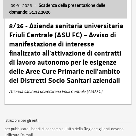
09.01.2026
-
Scadenza della presentazione delle
domande: 31.12.2026
8/26 - Azienda sanitaria universitaria
Friuli Centrale (ASU FC) – Avviso di
manifestazione di interesse
finalizzato all’attivazione di contratti
di lavoro autonomo per le esigenze
delle Aree Cure Primarie nell’ambito
dei Distretti Socio Sanitari aziendali
Azienda sanitaria universitaria Friuli Centrale (ASU FC)
istruzioni per gli enti
per pubblicare i bandi di concorso sul sito della Regione gli enti devono
utilizzare l'e-mail