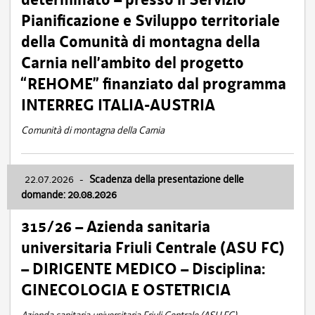
Pianificazione e Sviluppo territoriale
della Comunità di montagna della
Carnia nell’ambito del progetto
“REHOME” finanziato dal programma
INTERREG ITALIA-AUSTRIA
Comunità di montagna della Carnia
22.07.2026
-
Scadenza della presentazione delle
domande: 20.08.2026
315/26 – Azienda sanitaria
universitaria Friuli Centrale (ASU FC)
– DIRIGENTE MEDICO – Disciplina:
GINECOLOGIA E OSTETRICIA