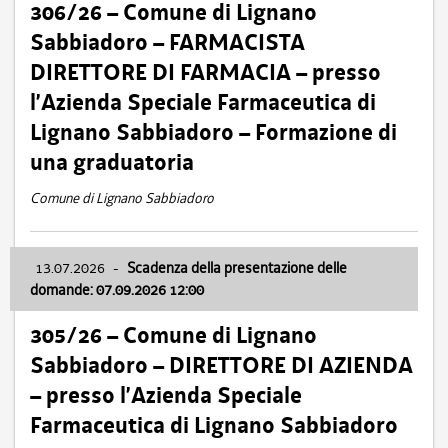
306/26 – Comune di Lignano
Sabbiadoro – FARMACISTA
DIRETTORE DI FARMACIA – presso
l’Azienda Speciale Farmaceutica di
Lignano Sabbiadoro – Formazione di
una graduatoria
Comune di Lignano Sabbiadoro
13.07.2026
-
Scadenza della presentazione delle
domande: 07.09.2026 12:00
305/26 – Comune di Lignano
Sabbiadoro – DIRETTORE DI AZIENDA
– presso l’Azienda Speciale
Farmaceutica di Lignano Sabbiadoro