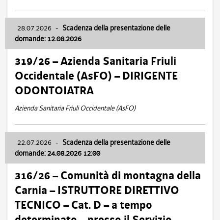
28.07.2026
-
Scadenza della presentazione delle
domande: 12.08.2026
319/26 – Azienda Sanitaria Friuli
Occidentale (AsFO) – DIRIGENTE
ODONTOIATRA
Azienda Sanitaria Friuli Occidentale (AsFO)
22.07.2026
-
Scadenza della presentazione delle
domande: 24.08.2026 12:00
316/26 – Comunità di montagna della
Carnia – ISTRUTTORE DIRETTIVO
TECNICO – Cat. D – a tempo
determinato – presso il Servizio