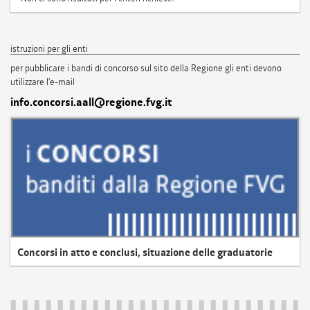
istruzioni per gli enti
per pubblicare i bandi di concorso sul sito della Regione gli enti devono
utilizzare l'e-mail
info.concorsi.aall@regione.fvg.it
Concorsi in atto e conclusi, situazione delle graduatorie