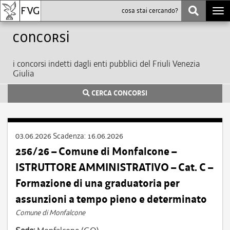
Togg
navi
Concorsi
i concorsi indetti dagli enti pubblici del Friuli Venezia
Giulia
CERCA CONCORSI
03.06.2026
Scadenza:
16.06.2026
256/26 – Comune di Monfalcone –
ISTRUTTORE AMMINISTRATIVO – Cat. C –
Formazione di una graduatoria per
assunzioni a tempo pieno e determinato
Comune di Monfalcone