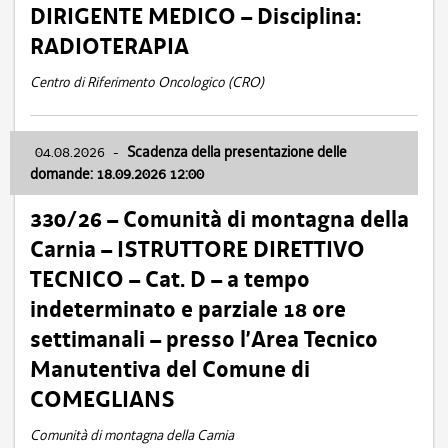
DIRIGENTE MEDICO – Disciplina:
RADIOTERAPIA
Centro di Riferimento Oncologico (CRO)
04.08.2026
-
Scadenza della presentazione delle
domande: 18.09.2026 12:00
330/26 – Comunità di montagna della
Carnia – ISTRUTTORE DIRETTIVO
TECNICO – Cat. D – a tempo
indeterminato e parziale 18 ore
settimanali – presso l’Area Tecnico
Manutentiva del Comune di
COMEGLIANS
Comunità di montagna della Carnia