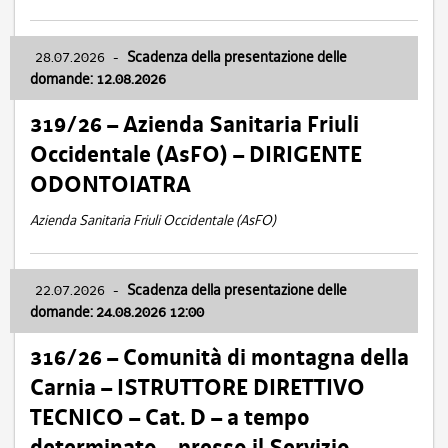
28.07.2026
-
Scadenza della presentazione delle
domande: 12.08.2026
319/26 – Azienda Sanitaria Friuli
Occidentale (AsFO) – DIRIGENTE
ODONTOIATRA
Azienda Sanitaria Friuli Occidentale (AsFO)
22.07.2026
-
Scadenza della presentazione delle
domande: 24.08.2026 12:00
316/26 – Comunità di montagna della
Carnia – ISTRUTTORE DIRETTIVO
TECNICO – Cat. D – a tempo
determinato – presso il Servizio