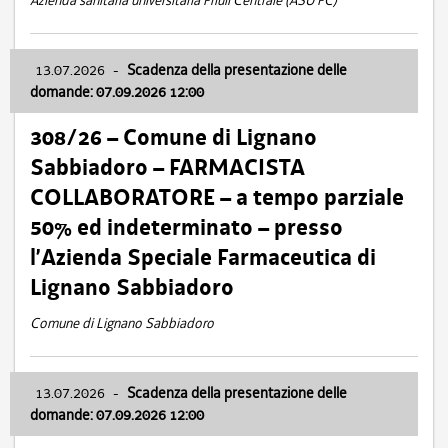
Azienda sanitaria universitaria Friuli Centrale (ASU FC)
13.07.2026
-
Scadenza della presentazione delle
domande: 07.09.2026 12:00
308/26 – Comune di Lignano
Sabbiadoro – FARMACISTA
COLLABORATORE – a tempo parziale
50% ed indeterminato – presso
l’Azienda Speciale Farmaceutica di
Lignano Sabbiadoro
Comune di Lignano Sabbiadoro
13.07.2026
-
Scadenza della presentazione delle
domande: 07.09.2026 12:00