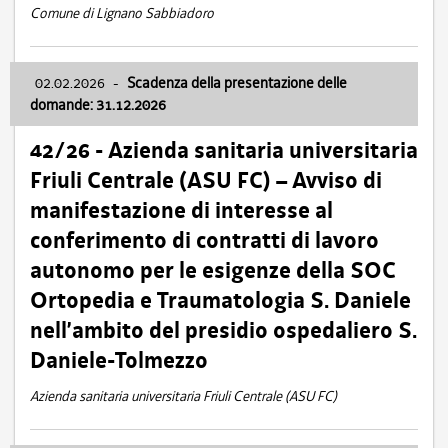
Comune di Lignano Sabbiadoro
02.02.2026
-
Scadenza della presentazione delle
domande: 31.12.2026
42/26 - Azienda sanitaria universitaria
Friuli Centrale (ASU FC) – Avviso di
manifestazione di interesse al
conferimento di contratti di lavoro
autonomo per le esigenze della SOC
Ortopedia e Traumatologia S. Daniele
nell’ambito del presidio ospedaliero S.
Daniele-Tolmezzo
Azienda sanitaria universitaria Friuli Centrale (ASU FC)