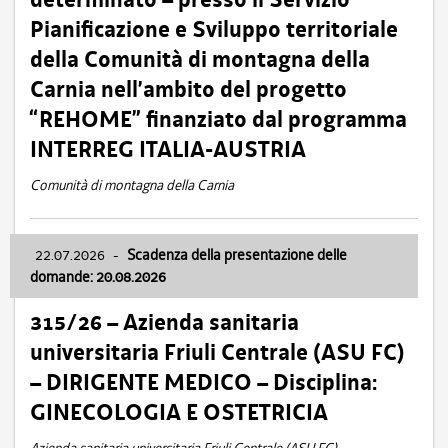
Pianificazione e Sviluppo territoriale
della Comunità di montagna della
Carnia nell’ambito del progetto
“REHOME” finanziato dal programma
INTERREG ITALIA-AUSTRIA
Comunità di montagna della Carnia
22.07.2026
-
Scadenza della presentazione delle
domande: 20.08.2026
315/26 – Azienda sanitaria
universitaria Friuli Centrale (ASU FC)
– DIRIGENTE MEDICO – Disciplina:
GINECOLOGIA E OSTETRICIA