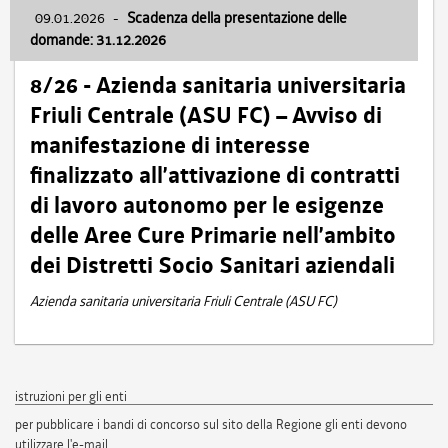
09.01.2026
-
Scadenza della presentazione delle
domande: 31.12.2026
8/26 - Azienda sanitaria universitaria
Friuli Centrale (ASU FC) – Avviso di
manifestazione di interesse
finalizzato all’attivazione di contratti
di lavoro autonomo per le esigenze
delle Aree Cure Primarie nell’ambito
dei Distretti Socio Sanitari aziendali
Azienda sanitaria universitaria Friuli Centrale (ASU FC)
istruzioni per gli enti
per pubblicare i bandi di concorso sul sito della Regione gli enti devono
utilizzare l'e-mail