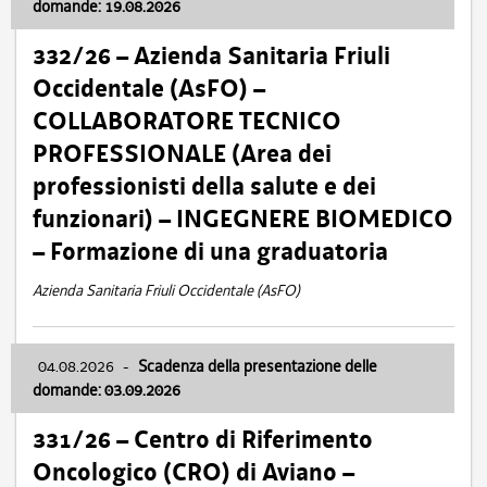
domande: 19.08.2026
332/26 – Azienda Sanitaria Friuli
Occidentale (AsFO) –
COLLABORATORE TECNICO
PROFESSIONALE (Area dei
professionisti della salute e dei
funzionari) – INGEGNERE BIOMEDICO
– Formazione di una graduatoria
Azienda Sanitaria Friuli Occidentale (AsFO)
04.08.2026
-
Scadenza della presentazione delle
domande: 03.09.2026
331/26 – Centro di Riferimento
Oncologico (CRO) di Aviano –