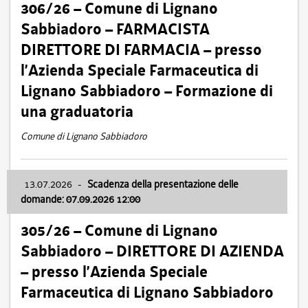
306/26 – Comune di Lignano
Sabbiadoro – FARMACISTA
DIRETTORE DI FARMACIA – presso
l’Azienda Speciale Farmaceutica di
Lignano Sabbiadoro – Formazione di
una graduatoria
Comune di Lignano Sabbiadoro
13.07.2026
-
Scadenza della presentazione delle
domande: 07.09.2026 12:00
305/26 – Comune di Lignano
Sabbiadoro – DIRETTORE DI AZIENDA
– presso l’Azienda Speciale
Farmaceutica di Lignano Sabbiadoro