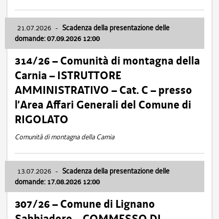
21.07.2026
-
Scadenza della presentazione delle
domande: 07.09.2026 12:00
314/26 – Comunità di montagna della
Carnia – ISTRUTTORE
AMMINISTRATIVO – Cat. C – presso
l’Area Affari Generali del Comune di
RIGOLATO
Comunità di montagna della Carnia
13.07.2026
-
Scadenza della presentazione delle
domande: 17.08.2026 12:00
307/26 – Comune di Lignano
Sabbiadoro – COMMESSO DI