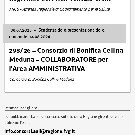
ARCS - Azienda Regionale di Coordinamento per la Salute
08.07.2026
-
Scadenza della presentazione delle
domande: 14.08.2026
298/26 – Consorzio di Bonifica Cellina
Meduna – COLLABORATORE per
l'Area AMMINISTRATIVA
Consorzio di Bonifica Cellina Meduna
istruzioni per gli enti
per pubblicare i bandi di concorso sul sito della Regione gli enti devono
utilizzare l'e-mail
info.concorsi.aall@regione.fvg.it