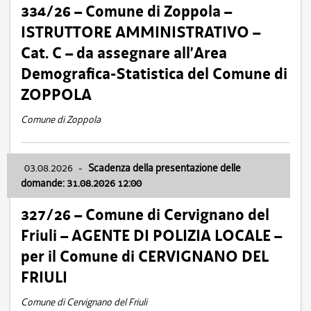
334/26 – Comune di Zoppola –
ISTRUTTORE AMMINISTRATIVO –
Cat. C – da assegnare all’Area
Demografica-Statistica del Comune di
ZOPPOLA
Comune di Zoppola
03.08.2026
-
Scadenza della presentazione delle
domande: 31.08.2026 12:00
327/26 – Comune di Cervignano del
Friuli – AGENTE DI POLIZIA LOCALE –
per il Comune di CERVIGNANO DEL
FRIULI
Comune di Cervignano del Friuli