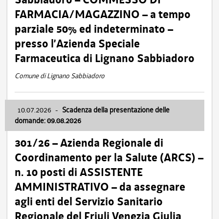
FARMACIA/MAGAZZINO – a tempo
parziale 50% ed indeterminato –
presso l’Azienda Speciale
Farmaceutica di Lignano Sabbiadoro
Comune di Lignano Sabbiadoro
10.07.2026
-
Scadenza della presentazione delle
domande: 09.08.2026
301/26 – Azienda Regionale di
Coordinamento per la Salute (ARCS) –
n. 10 posti di ASSISTENTE
AMMINISTRATIVO – da assegnare
agli enti del Servizio Sanitario
Regionale del Friuli Venezia Giulia