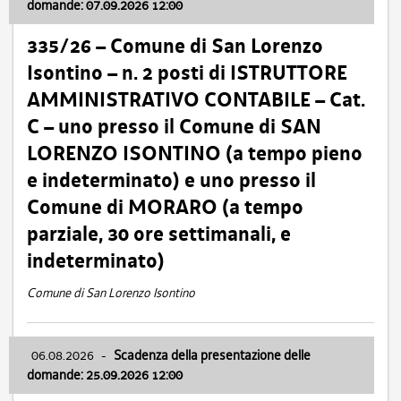
domande: 07.09.2026 12:00
335/26 – Comune di San Lorenzo
Isontino – n. 2 posti di ISTRUTTORE
AMMINISTRATIVO CONTABILE – Cat.
C – uno presso il Comune di SAN
LORENZO ISONTINO (a tempo pieno
e indeterminato) e uno presso il
Comune di MORARO (a tempo
parziale, 30 ore settimanali, e
indeterminato)
Comune di San Lorenzo Isontino
06.08.2026
-
Scadenza della presentazione delle
domande: 25.09.2026 12:00