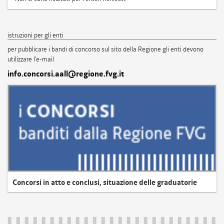
istruzioni per gli enti
per pubblicare i bandi di concorso sul sito della Regione gli enti devono
utilizzare l'e-mail
info.concorsi.aall@regione.fvg.it
Concorsi in atto e conclusi, situazione delle graduatorie