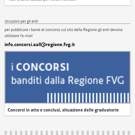
istruzioni per gli enti
per pubblicare i bandi di concorso sul sito della Regione gli enti devono
utilizzare l'e-mail
info.concorsi.aall@regione.fvg.it
Concorsi in atto e conclusi, situazione delle graduatorie