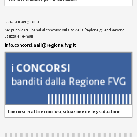
istruzioni per gli enti
per pubblicare i bandi di concorso sul sito della Regione gli enti devono
utilizzare l'e-mail
info.concorsi.aall@regione.fvg.it
Concorsi in atto e conclusi, situazione delle graduatorie