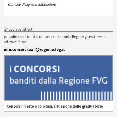
Comune di Lignano Sabbiadoro
istruzioni per gli enti
per pubblicare i bandi di concorso sul sito della Regione gli enti devono
utilizzare l'e-mail
info.concorsi.aall@regione.fvg.it
Concorsi in atto e conclusi, situazione delle graduatorie