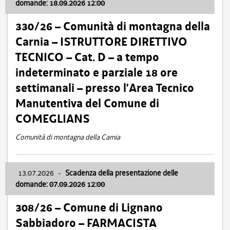
domande: 18.09.2026 12:00
330/26 – Comunità di montagna della
Carnia – ISTRUTTORE DIRETTIVO
TECNICO – Cat. D – a tempo
indeterminato e parziale 18 ore
settimanali – presso l’Area Tecnico
Manutentiva del Comune di
COMEGLIANS
Comunità di montagna della Carnia
13.07.2026
-
Scadenza della presentazione delle
domande: 07.09.2026 12:00
308/26 – Comune di Lignano
Sabbiadoro – FARMACISTA