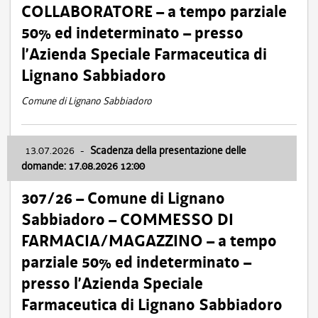
COLLABORATORE – a tempo parziale
50% ed indeterminato – presso
l’Azienda Speciale Farmaceutica di
Lignano Sabbiadoro
Comune di Lignano Sabbiadoro
13.07.2026
-
Scadenza della presentazione delle
domande: 17.08.2026 12:00
307/26 – Comune di Lignano
Sabbiadoro – COMMESSO DI
FARMACIA/MAGAZZINO – a tempo
parziale 50% ed indeterminato –
presso l’Azienda Speciale
Farmaceutica di Lignano Sabbiadoro