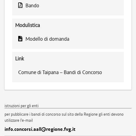
Bando
Modulistica
Modello di domanda
Link
Comune di Taipana – Bandi di Concorso
istruzioni per gli enti
per pubblicare i bandi di concorso sul sito della Regione gli enti devono
utilizzare l'e-mail
info.concorsi.aall@regione.fvg.it