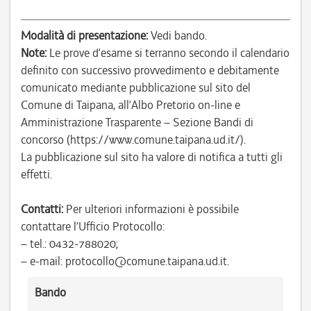
Modalità di presentazione:
Vedi bando.
Note:
Le prove d’esame si terranno secondo il calendario
definito con successivo provvedimento e debitamente
comunicato mediante pubblicazione sul sito del
Comune di Taipana, all’Albo Pretorio on-line e
Amministrazione Trasparente – Sezione Bandi di
concorso (https://www.comune.taipana.ud.it/).
La pubblicazione sul sito ha valore di notifica a tutti gli
effetti.
Contatti:
Per ulteriori informazioni è possibile
contattare l’Ufficio Protocollo:
– tel.: 0432-788020;
– e-mail: protocollo@comune.taipana.ud.it.
Bando