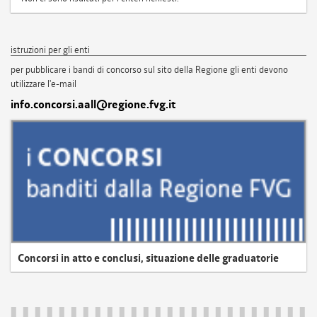
istruzioni per gli enti
per pubblicare i bandi di concorso sul sito della Regione gli enti devono
utilizzare l'e-mail
info.concorsi.aall@regione.fvg.it
Concorsi in atto e conclusi, situazione delle graduatorie