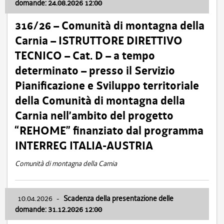
domande: 24.08.2026 12:00
316/26 – Comunità di montagna della
Carnia – ISTRUTTORE DIRETTIVO
TECNICO – Cat. D – a tempo
determinato – presso il Servizio
Pianificazione e Sviluppo territoriale
della Comunità di montagna della
Carnia nell’ambito del progetto
“REHOME” finanziato dal programma
INTERREG ITALIA-AUSTRIA
Comunità di montagna della Carnia
10.04.2026
-
Scadenza della presentazione delle
domande: 31.12.2026 12:00