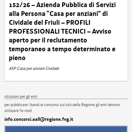
152/26 – Azienda Pubblica di Servizi
alla Persona “Casa per anziani” di
Cividale del Friuli – PROFILI
PROFESSIONALI TECNICI – Avviso
aperto per il reclutamento
temporaneo a tempo determinato e
pieno
ASP Casa per anziani Cividale
istruzioni per gli enti
per pubblicare i bandi di concorso sul sito della Regione gli enti devono
utilizzare l'e-mail
info.concorsi.aall@regione.fvg.it